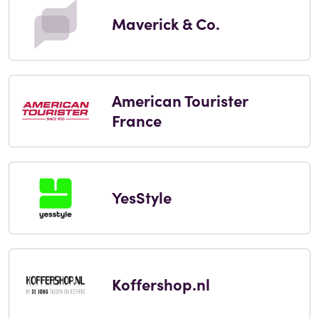
Maverick & Co.
American Tourister
France
YesStyle
Koffershop.nl