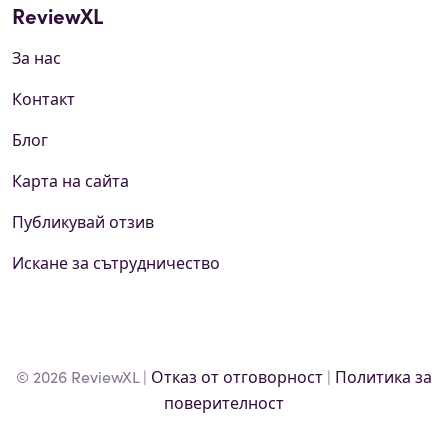
ReviewXL
За нас
Контакт
Блог
Карта на сайта
Публикувай отзив
Искане за сътрудничество
© 2026 ReviewXL |
Отказ от отговорност
|
Политика за
поверителност