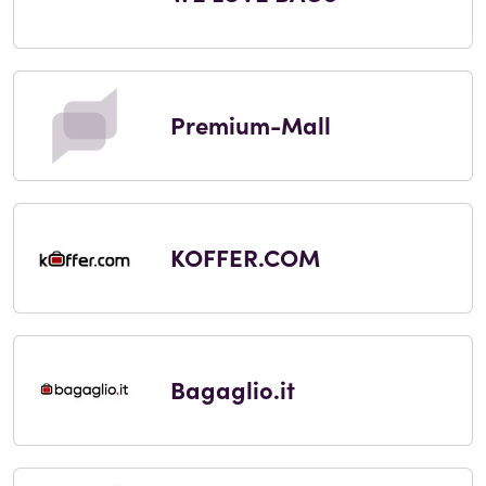
Premium-Mall
KOFFER.COM
Bagaglio.it