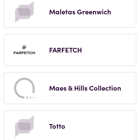
Maletas Greenwich
FARFETCH
Maes & Hills Collection
Totto