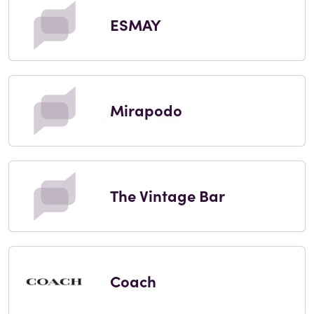
ESMAY
Mirapodo
The Vintage Bar
Coach