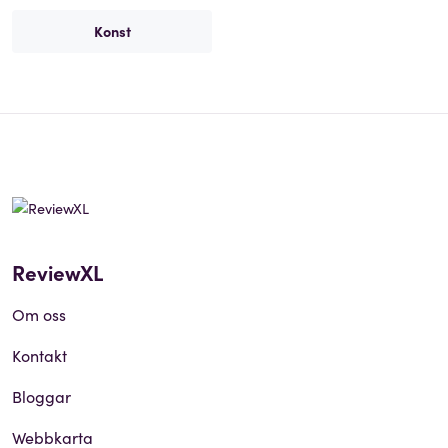
Konst
ReviewXL
Om oss
Kontakt
Bloggar
Webbkarta