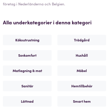
företag i Nederländerna och Belgien.
Alla underkategorier i denna kategori
Köksutrustning
Trädgård
Sovkomfort
Hushåll
Matlagning & mat
Möbel
Sanitär
Hemtillbehör
Lättnad
Smart hem