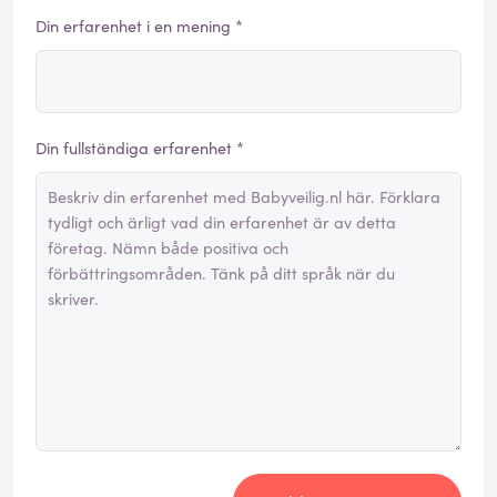
Din erfarenhet i en mening *
Din fullständiga erfarenhet *