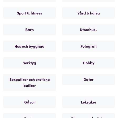
Sport & fitness
Vård & hälsa
Barn
Utomhus-
Hus och byggnad
Fotografi
Verktyg
Hobby
Sexbutiker och erotiska
Dator
butiker
Gåvor
Leksaker