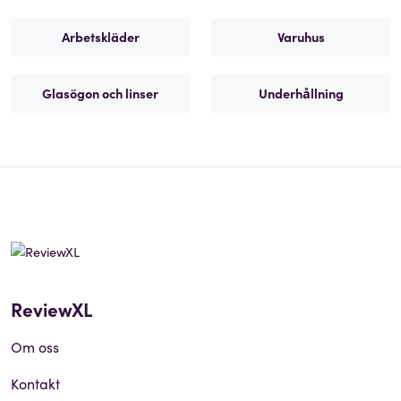
Arbetskläder
Varuhus
Glasögon och linser
Underhållning
ReviewXL
Om oss
Kontakt