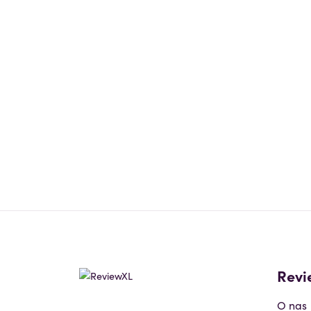
Revi
O nas