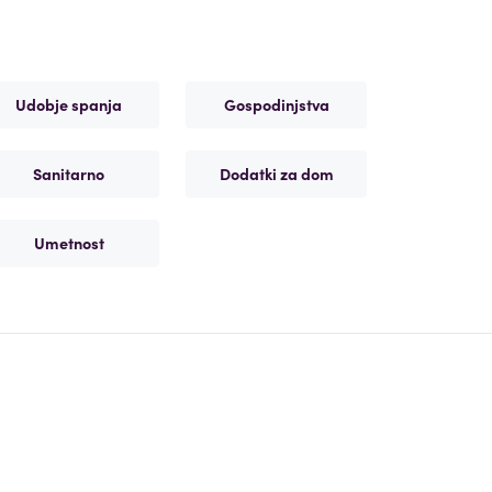
Udobje spanja
Gospodinjstva
Sanitarno
Dodatki za dom
Umetnost