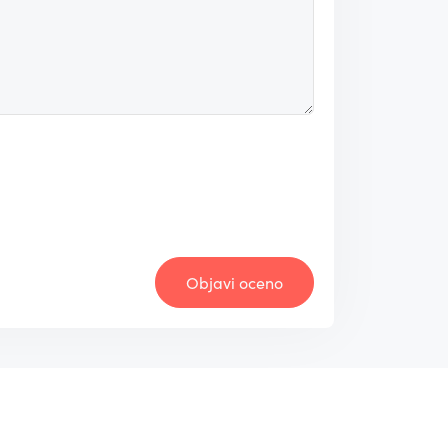
Objavi oceno