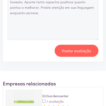
Postar avaliação
Empresas relacionadas
EUGardencenter
1 avaliação