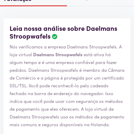
Leia nossa análise sobre Daelmans
Stroopwafels
Nós verificamos a empresa Daelmans Stroopwafels. A
loja virtual
Daelmans Stroopwafels
está ativa há
algum tempo e é uma empresa confiável para fazer
pedidos. Daelmans Stroopwafels é membro da Câmara
de Comércio e a página é protegida por um certificado
SSL/TSL. Você pode reconhecê-lo pelo cadeado
fechado na barra de endereço do navegador. Isso
indica que você pode usar com segurança os métodos
de pagamento que eles oferecem. A loja virtual de
Daelmans Stroopwafels usa os métodos de pagamento
mais comuns e seguros disponíveis na Holanda.