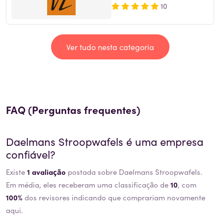
10
Ver tudo nesta categoria
FAQ (Perguntas frequentes)
Daelmans Stroopwafels
é uma empresa
confiável?
Existe
1 avaliação
postada sobre Daelmans Stroopwafels.
Em média, eles receberam uma classificação de
10
, com
100%
dos revisores indicando que comprariam novamente
aqui.