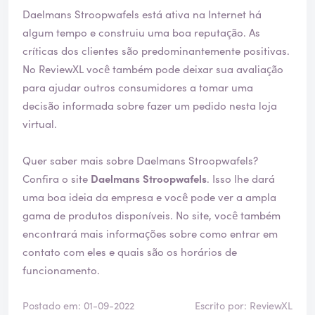
Daelmans Stroopwafels está ativa na Internet há
algum tempo e construiu uma boa reputação. As
críticas dos clientes são predominantemente positivas.
No ReviewXL você também pode deixar sua avaliação
para ajudar outros consumidores a tomar uma
decisão informada sobre fazer um pedido nesta loja
virtual.
Quer saber mais sobre Daelmans Stroopwafels?
Confira o site
Daelmans Stroopwafels
. Isso lhe dará
uma boa ideia da empresa e você pode ver a ampla
gama de produtos disponíveis. No site, você também
encontrará mais informações sobre como entrar em
contato com eles e quais são os horários de
funcionamento.
Postado em: 01-09-2022
Escrito por: ReviewXL