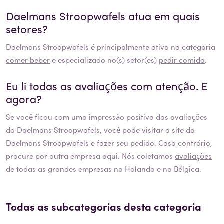
Daelmans Stroopwafels
atua em quais
setores?
Daelmans Stroopwafels
é principalmente ativo na categoria
comer beber
e especializado no(s) setor(es)
pedir comida
.
Eu li todas as avaliações com atenção. E
agora?
Se você ficou com uma impressão positiva das avaliações
do
Daelmans Stroopwafels
, você pode visitar o site da
Daelmans Stroopwafels
e fazer seu pedido. Caso contrário,
procure por outra empresa aqui. Nós coletamos
avaliações
de todas as grandes empresas na Holanda e na Bélgica.
Todas as subcategorias desta categoria