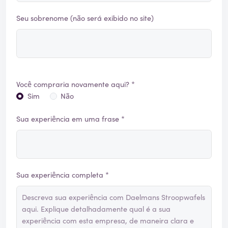
Seu sobrenome (não será exibido no site)
Você compraria novamente aqui? *
Sim
Não
Sua experiência em uma frase *
Sua experiência completa *