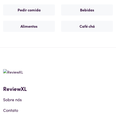
Pedir comida
Bebidas
Alimentos
Café chá
ReviewXL
Sobre nós
Contato