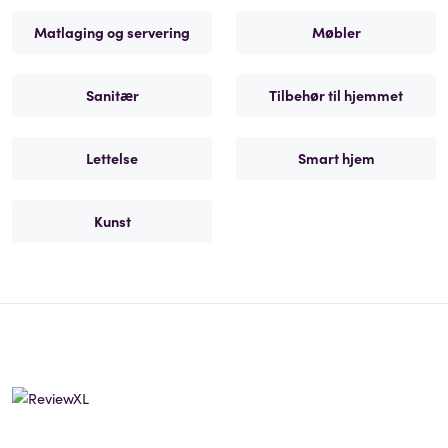
Matlaging og servering
Møbler
Sanitær
Tilbehør til hjemmet
Lettelse
Smart hjem
Kunst