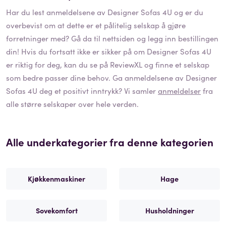
Har du lest anmeldelsene av
Designer Sofas 4U
og er du
overbevist om at dette er et pålitelig selskap å gjøre
forretninger med? Gå da til nettsiden og legg inn bestillingen
din! Hvis du fortsatt ikke er sikker på om
Designer Sofas 4U
er riktig for deg, kan du se på ReviewXL og finne et selskap
som bedre passer dine behov. Ga anmeldelsene av
Designer
Sofas 4U
deg et positivt inntrykk? Vi samler
anmeldelser
fra
alle større selskaper over hele verden.
Alle underkategorier fra denne kategorien
Kjøkkenmaskiner
Hage
Sovekomfort
Husholdninger