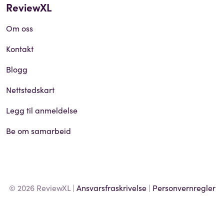
ReviewXL
Om oss
Kontakt
Blogg
Nettstedskart
Legg til anmeldelse
Be om samarbeid
© 2026 ReviewXL |
Ansvarsfraskrivelse
|
Personvernregler