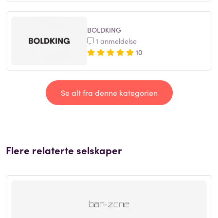
BOLDKING
1 anmeldelse
10
Se alt fra denne kategorien
Flere relaterte selskaper