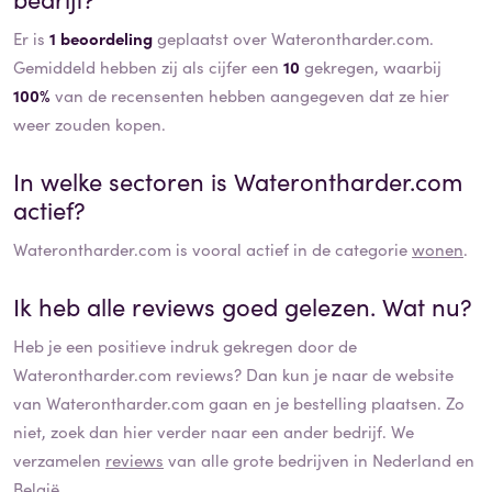
Er is
1 beoordeling
geplaatst over Waterontharder.com.
Gemiddeld hebben zij als cijfer een
10
gekregen, waarbij
100%
van de recensenten hebben aangegeven dat ze hier
weer zouden kopen.
In welke sectoren is
Waterontharder.com
actief?
Waterontharder.com
is vooral actief in de categorie
wonen
.
Ik heb alle reviews goed gelezen. Wat nu?
Heb je een positieve indruk gekregen door de
Waterontharder.com
reviews? Dan kun je naar de website
van
Waterontharder.com
gaan en je bestelling plaatsen. Zo
niet, zoek dan hier verder naar een ander bedrijf. We
verzamelen
reviews
van alle grote bedrijven in Nederland en
België.