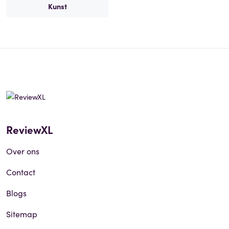
Kunst
ReviewXL
Over ons
Contact
Blogs
Sitemap