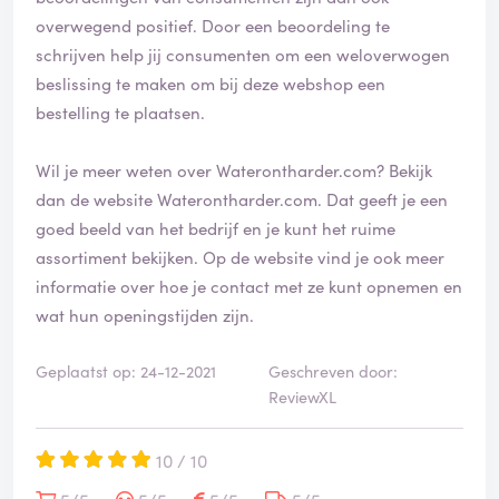
overwegend positief. Door een beoordeling te
schrijven help jij consumenten om een weloverwogen
beslissing te maken om bij deze webshop een
bestelling te plaatsen.
Wil je meer weten over Waterontharder.com? Bekijk
dan de website
Waterontharder.com
. Dat geeft je een
goed beeld van het bedrijf en je kunt het ruime
assortiment bekijken. Op de website vind je ook meer
informatie over hoe je contact met ze kunt opnemen en
wat hun openingstijden zijn.
Geplaatst op: 24-12-2021
Geschreven door:
ReviewXL
10 / 10