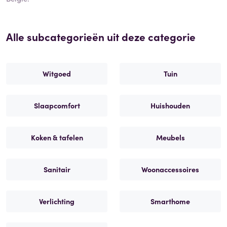
Alle subcategorieën uit deze categorie
Witgoed
Tuin
Slaapcomfort
Huishouden
Koken & tafelen
Meubels
Sanitair
Woonaccessoires
Verlichting
Smarthome