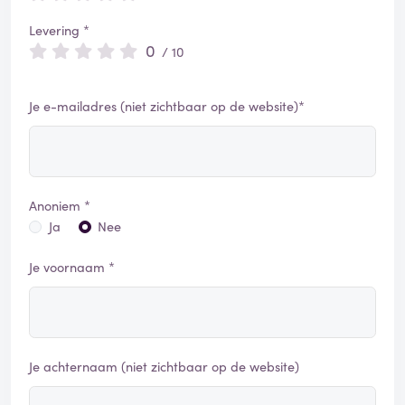
Levering *
0
/ 10
Je e-mailadres (niet zichtbaar op de website)*
Anoniem *
Ja
Nee
Je voornaam *
Je achternaam (niet zichtbaar op de website)