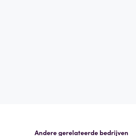
Andere gerelateerde bedrijven