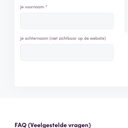
Je voornaam *
Je achternaam (niet zichtbaar op de website)
FAQ (Veelgestelde vragen)