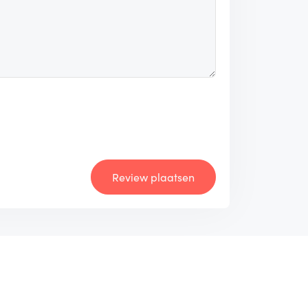
Review plaatsen