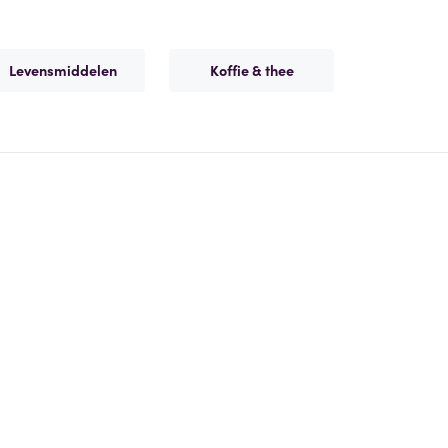
Levensmiddelen
Koffie & thee