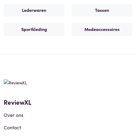
Lederwaren
Tassen
Sportkleding
Modeaccessoires
ReviewXL
Over ons
Contact