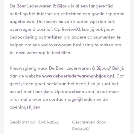
De Boer Lederwaren & Bijoux is al een langere tijd
actief op het Internet en ze hebben een goede reputatie
opgebouwd. De recensies van klanten zijn dan ook
overwegend positief. Op ReviewXL kan jij ook jouw
bedoordeling achterlaten om andere consumenten te
helpen om een weloverwogen beslissing te maken om
bij deze webshop te bestellen.
Nieuwsgierig naar De Boer Lederwaren & Bijoux? Bekijk
dan de website
www.deboerlederwarenenbijoux.nl
. Dat
geeft je een goed beeld van het bedrijf en je kunt het
assortiment bekijken. Op de website vind je ook meer
informatie over de contactmogelijkheden en de
openingstijden.
Geplaatst op: 07-01-2022
Geschreven door:
ReviewXL