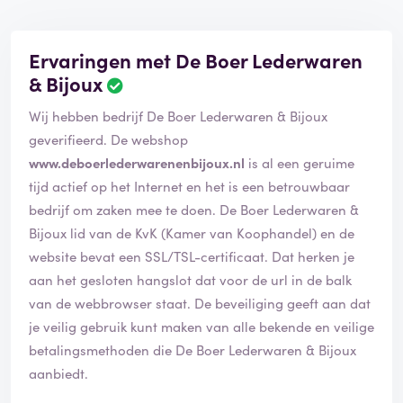
Ervaringen met De Boer Lederwaren
& Bijoux
Wij hebben bedrijf De Boer Lederwaren & Bijoux
geverifieerd. De webshop
www.deboerlederwarenenbijoux.nl
is al een geruime
tijd actief op het Internet en het is een betrouwbaar
bedrijf om zaken mee te doen. De Boer Lederwaren &
Bijoux lid van de KvK (Kamer van Koophandel) en de
website bevat een SSL/TSL-certificaat. Dat herken je
aan het gesloten hangslot dat voor de url in de balk
van de webbrowser staat. De beveiliging geeft aan dat
je veilig gebruik kunt maken van alle bekende en veilige
betalingsmethoden die De Boer Lederwaren & Bijoux
aanbiedt.