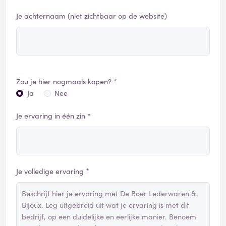
Je achternaam (niet zichtbaar op de website)
Zou je hier nogmaals kopen? *
Ja
Nee
Je ervaring in één zin *
Je volledige ervaring *