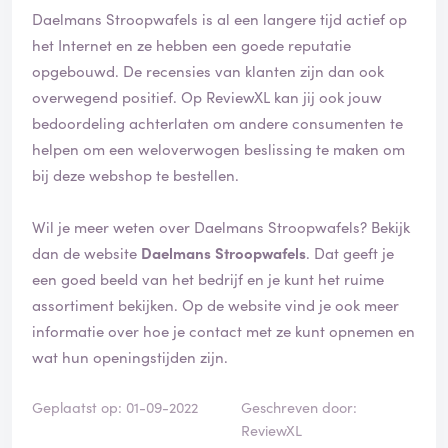
Daelmans Stroopwafels is al een langere tijd actief op
het Internet en ze hebben een goede reputatie
opgebouwd. De recensies van klanten zijn dan ook
overwegend positief. Op ReviewXL kan jij ook jouw
bedoordeling achterlaten om andere consumenten te
helpen om een weloverwogen beslissing te maken om
bij deze webshop te bestellen.
Wil je meer weten over Daelmans Stroopwafels? Bekijk
dan de website
Daelmans Stroopwafels
. Dat geeft je
een goed beeld van het bedrijf en je kunt het ruime
assortiment bekijken. Op de website vind je ook meer
informatie over hoe je contact met ze kunt opnemen en
wat hun openingstijden zijn.
Geplaatst op: 01-09-2022
Geschreven door:
ReviewXL