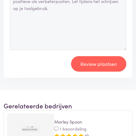
Review plaatsen
Gerelateerde bedrijven
Marley Spoon
1 beoordeling
10