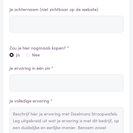
Je achternaam (niet zichtbaar op de website)
Zou je hier nogmaals kopen? *
Ja
Nee
Je ervaring in één zin *
Je volledige ervaring *