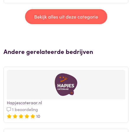
Bekijk alles uit deze categorie
Andere gerelateerde bedrijven
Hapjescateraar.nl
1 beoordeling
10