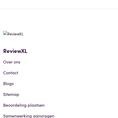
ReviewXL
Over ons
Contact
Blogs
Sitemap
Beoordeling plaatsen
Samenwerking aanvragen