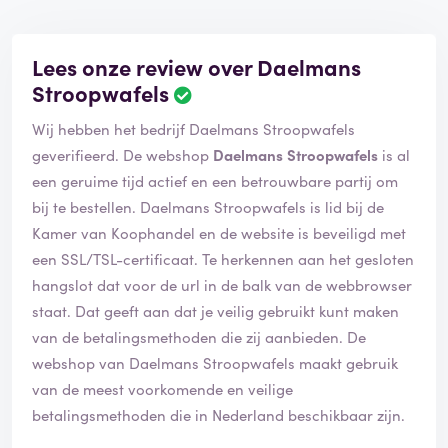
Lees onze review over Daelmans
Stroopwafels
Wij hebben het bedrijf Daelmans Stroopwafels
geverifieerd. De webshop
Daelmans Stroopwafels
is al
een geruime tijd actief en een betrouwbare partij om
bij te bestellen. Daelmans Stroopwafels is lid bij de
Kamer van Koophandel en de website is beveiligd met
een SSL/TSL-certificaat. Te herkennen aan het gesloten
hangslot dat voor de url in de balk van de webbrowser
staat. Dat geeft aan dat je veilig gebruikt kunt maken
van de betalingsmethoden die zij aanbieden. De
webshop van Daelmans Stroopwafels maakt gebruik
van de meest voorkomende en veilige
betalingsmethoden die in Nederland beschikbaar zijn.