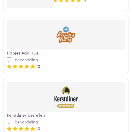
Hapjes Aan Huis
1 beoordeling
10
Kerstdiner bestellen
1 beoordeling
10