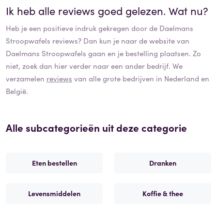
Ik heb alle reviews goed gelezen. Wat nu?
Heb je een positieve indruk gekregen door de
Daelmans
Stroopwafels
reviews? Dan kun je naar de website van
Daelmans Stroopwafels
gaan en je bestelling plaatsen. Zo
niet, zoek dan hier verder naar een ander bedrijf. We
verzamelen
reviews
van alle grote bedrijven in Nederland en
België.
Alle subcategorieën uit deze categorie
Eten bestellen
Dranken
Levensmiddelen
Koffie & thee