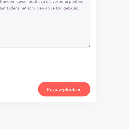
Review plaatsen