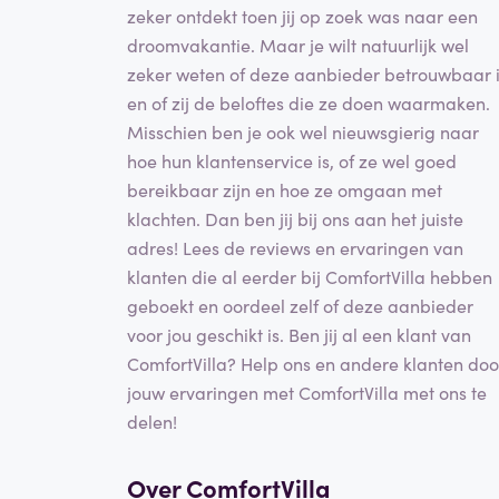
zeker ontdekt toen jij op zoek was naar een
droomvakantie. Maar je wilt natuurlijk wel
zeker weten of deze aanbieder betrouwbaar 
en of zij de beloftes die ze doen waarmaken.
Misschien ben je ook wel nieuwsgierig naar
hoe hun klantenservice is, of ze wel goed
bereikbaar zijn en hoe ze omgaan met
klachten. Dan ben jij bij ons aan het juiste
adres! Lees de reviews en ervaringen van
klanten die al eerder bij ComfortVilla hebben
geboekt en oordeel zelf of deze aanbieder
voor jou geschikt is. Ben jij al een klant van
ComfortVilla? Help ons en andere klanten doo
jouw ervaringen met ComfortVilla met ons te
delen!
Over ComfortVilla