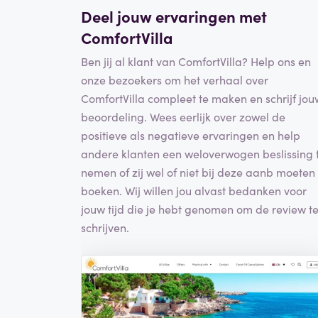
Deel jouw ervaringen met
ComfortVilla
Ben jij al klant van ComfortVilla? Help ons en
onze bezoekers om het verhaal over
ComfortVilla compleet te maken en schrijf jou
beoordeling. Wees eerlijk over zowel de
positieve als negatieve ervaringen en help
andere klanten een weloverwogen beslissing 
nemen of zij wel of niet bij deze aanb moeten
boeken. Wij willen jou alvast bedanken voor
jouw tijd die je hebt genomen om de review t
schrijven.