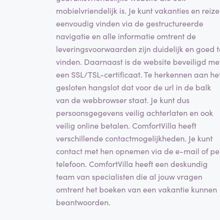
mobielvriendelijk is. Je kunt vakanties en reiz
eenvoudig vinden via de gestructureerde
navigatie en alle informatie omtrent de
leveringsvoorwaarden zijn duidelijk en goed t
vinden. Daarnaast is de website beveiligd me
een SSL/TSL-certificaat. Te herkennen aan he
gesloten hangslot dat voor de url in de balk
van de webbrowser staat. Je kunt dus
persoonsgegevens veilig achterlaten en ook
veilig online betalen. ComfortVilla heeft
verschillende contactmogelijkheden. Je kunt
contact met hen opnemen via de e-mail of pe
telefoon. ComfortVilla heeft een deskundig
team van specialisten die al jouw vragen
omtrent het boeken van een vakantie kunnen
beantwoorden.