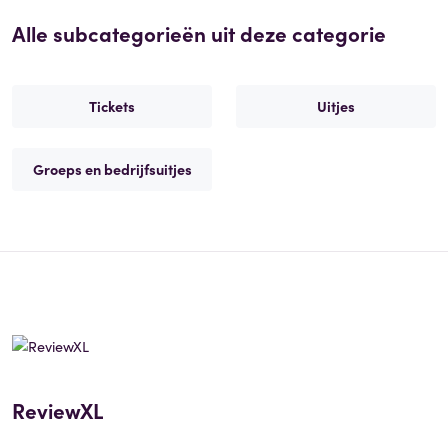
Alle subcategorieën uit deze categorie
Tickets
Uitjes
Groeps en bedrijfsuitjes
ReviewXL