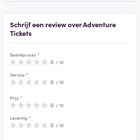
Schrijf een review over Adventure
Tickets
Bestelproces *
0
/ 10
Service *
0
/ 10
Prijs *
0
/ 10
Levering *
0
/ 10