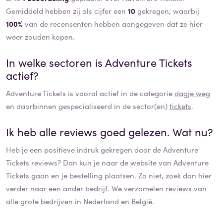
Gemiddeld hebben zij als cijfer een
10
gekregen, waarbij
100%
van de recensenten hebben aangegeven dat ze hier
weer zouden kopen.
In welke sectoren is
Adventure Tickets
actief?
Adventure Tickets
is vooral actief in de categorie
dagje weg
en daarbinnen gespecialiseerd in de sector(en)
tickets
.
Ik heb alle reviews goed gelezen. Wat nu?
Heb je een positieve indruk gekregen door de
Adventure
Tickets
reviews? Dan kun je naar de website van
Adventure
Tickets
gaan en je bestelling plaatsen. Zo niet, zoek dan hier
verder naar een ander bedrijf. We verzamelen
reviews
van
alle grote bedrijven in Nederland en België.