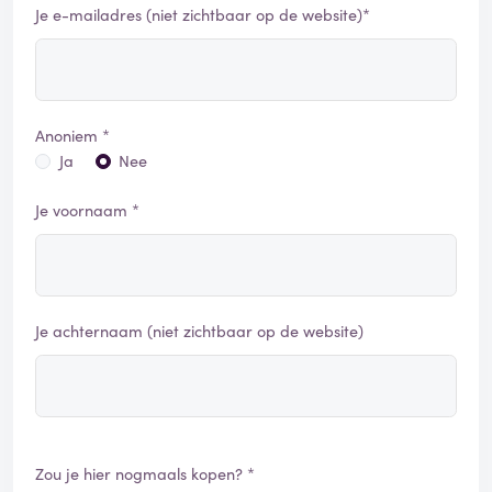
Je e-mailadres (niet zichtbaar op de website)*
Anoniem *
Ja
Nee
Je voornaam *
Je achternaam (niet zichtbaar op de website)
Zou je hier nogmaals kopen? *