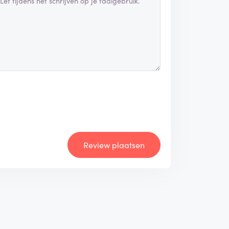
Review plaatsen