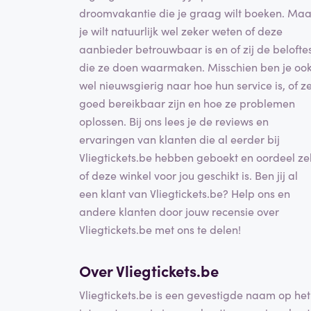
droomvakantie die je graag wilt boeken. Maa
je wilt natuurlijk wel zeker weten of deze
aanbieder betrouwbaar is en of zij de belofte
die ze doen waarmaken. Misschien ben je oo
wel nieuwsgierig naar hoe hun service is, of z
goed bereikbaar zijn en hoe ze problemen
oplossen. Bij ons lees je de reviews en
ervaringen van klanten die al eerder bij
Vliegtickets.be hebben geboekt en oordeel zel
of deze winkel voor jou geschikt is. Ben jij al
een klant van Vliegtickets.be? Help ons en
andere klanten door jouw recensie over
Vliegtickets.be met ons te delen!
Over Vliegtickets.be
Vliegtickets.be is een gevestigde naam op het