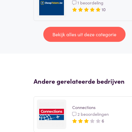
1 beoordeling
10
Bekijk alles uit deze categorie
Andere gerelateerde bedrijven
Connections
2 beoordelingen
6