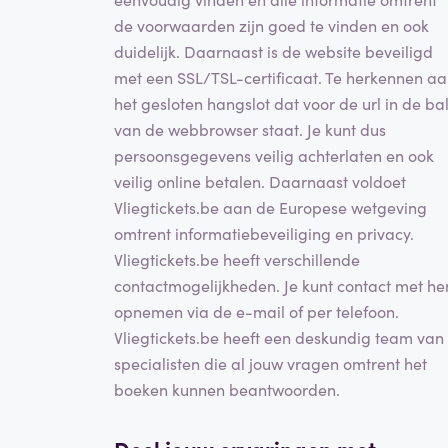
de voorwaarden zijn goed te vinden en ook
duidelijk. Daarnaast is de website beveiligd
met een SSL/TSL-certificaat. Te herkennen a
het gesloten hangslot dat voor de url in de ba
van de webbrowser staat. Je kunt dus
persoonsgegevens veilig achterlaten en ook
veilig online betalen. Daarnaast voldoet
Vliegtickets.be aan de Europese wetgeving
omtrent informatiebeveiliging en privacy.
Vliegtickets.be heeft verschillende
contactmogelijkheden. Je kunt contact met he
opnemen via de e-mail of per telefoon.
Vliegtickets.be heeft een deskundig team van
specialisten die al jouw vragen omtrent het
boeken kunnen beantwoorden.