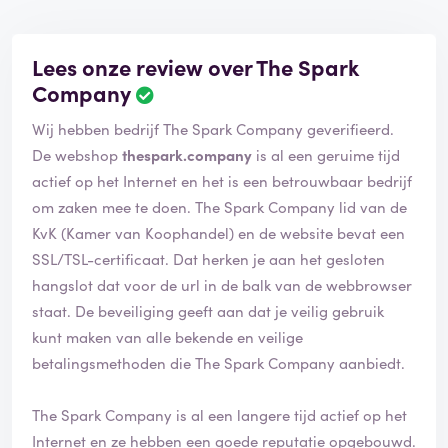
Lees onze review over The Spark
Company
Wij hebben bedrijf The Spark Company geverifieerd.
De webshop
thespark.company
is al een geruime tijd
actief op het Internet en het is een betrouwbaar bedrijf
om zaken mee te doen. The Spark Company lid van de
KvK (Kamer van Koophandel) en de website bevat een
SSL/TSL-certificaat. Dat herken je aan het gesloten
hangslot dat voor de url in de balk van de webbrowser
staat. De beveiliging geeft aan dat je veilig gebruik
kunt maken van alle bekende en veilige
betalingsmethoden die The Spark Company aanbiedt.
The Spark Company is al een langere tijd actief op het
Internet en ze hebben een goede reputatie opgebouwd.