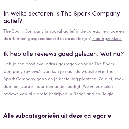
In welke sectoren is
The Spark Company
actief?
The Spark Company
is vooral actief in de categorie
mode
en
daarbinnen gespecialiseerd in de sector(en)
kledingwinkels
.
Ik heb alle reviews goed gelezen. Wat nu?
Heb je een positieve indruk gekregen door de
The Spark
Company
reviews? Dan kun je naar de website van
The
Spark Company
gaan en je bestelling plaatsen. Zo niet, zoek
dan hier verder naar een ander bedrijf. We verzamelen
reviews
van alle grote bedrijven in Nederland en België.
Alle subcategorieën uit deze categorie