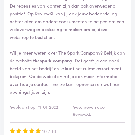
De recensies van klanten zijn dan ook overwegend
positief. Op ReviewXL kan jij ook jouw bedoordeling
achterlaten om andere consumenten te helpen om een
weloverwogen beslissing te maken om bij deze
webshop te bestellen.
Wil je meer weten over The Spark Company? Bekijk dan
de website
thespark.company
. Dat geeft je een goed
beeld van het bedrijf en je kunt het ruime assortiment
bekijken. Op de website vind je ook meer informatie
over hoe je contact met ze kunt opnemen en wat hun
openingstijden zijn.
Geplaatst op: 11-01-2022
Geschreven door:
ReviewXL
10 / 10