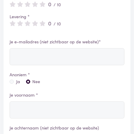
0
/ 10
Levering *
0
/ 10
Je e-mailadres (niet zichtbaar op de website)*
Anoniem *
Ja
Nee
Je voornaam *
Je achternaam (niet zichtbaar op de website)