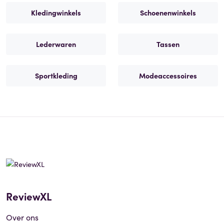
Kledingwinkels
Schoenenwinkels
Lederwaren
Tassen
Sportkleding
Modeaccessoires
ReviewXL
Over ons