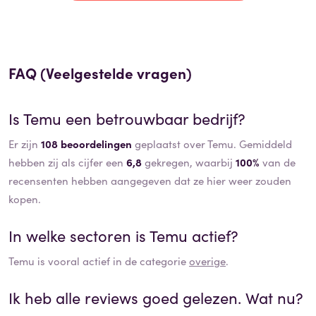
FAQ (Veelgestelde vragen)
Is
Temu
een betrouwbaar bedrijf?
Er zijn
108 beoordelingen
geplaatst over Temu. Gemiddeld
hebben zij als cijfer een
6,8
gekregen, waarbij
100%
van de
recensenten hebben aangegeven dat ze hier weer zouden
kopen.
In welke sectoren is
Temu
actief?
Temu
is vooral actief in de categorie
overige
.
Ik heb alle reviews goed gelezen. Wat nu?