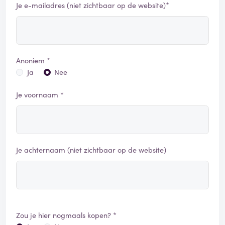
Je e-mailadres (niet zichtbaar op de website)*
Anoniem *
Ja
Nee
Je voornaam *
Je achternaam (niet zichtbaar op de website)
Zou je hier nogmaals kopen? *