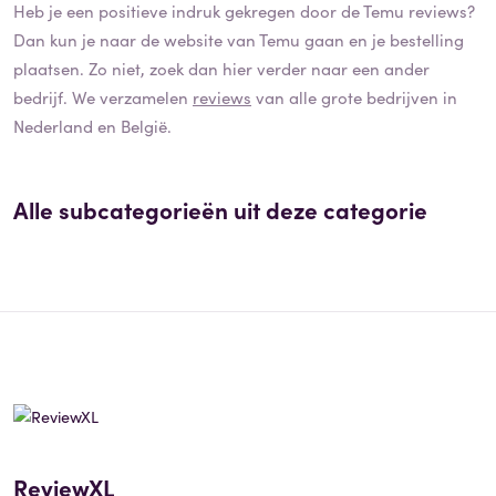
Heb je een positieve indruk gekregen door de
Temu
reviews?
Dan kun je naar de website van
Temu
gaan en je bestelling
plaatsen. Zo niet, zoek dan hier verder naar een ander
bedrijf. We verzamelen
reviews
van alle grote bedrijven in
Nederland en België.
Alle subcategorieën uit deze categorie
ReviewXL