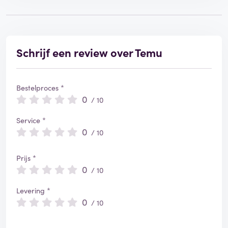
Schrijf een review over Temu
Bestelproces *
0
/ 10
Service *
0
/ 10
Prijs *
0
/ 10
Levering *
0
/ 10