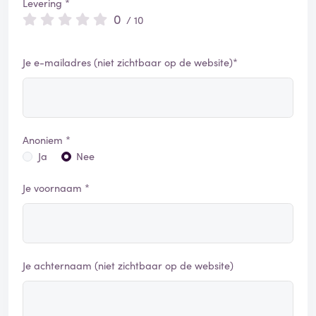
Levering *
0
/ 10
Je e-mailadres (niet zichtbaar op de website)*
Anoniem *
Ja
Nee
Je voornaam *
Je achternaam (niet zichtbaar op de website)