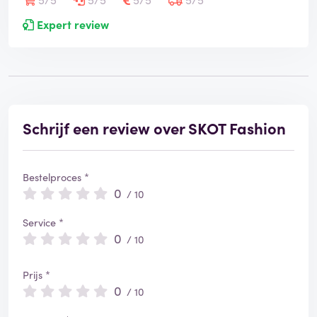
Expert review
Schrijf een review over SKOT Fashion
Bestelproces *
0
/ 10
Service *
0
/ 10
Prijs *
0
/ 10