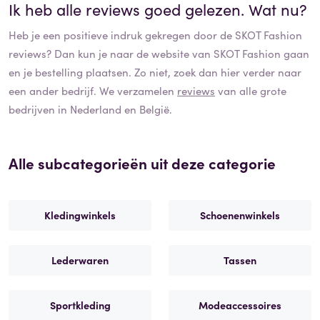
Ik heb alle reviews goed gelezen. Wat nu?
Heb je een positieve indruk gekregen door de
SKOT Fashion
reviews? Dan kun je naar de website van
SKOT Fashion
gaan
en je bestelling plaatsen. Zo niet, zoek dan hier verder naar
een ander bedrijf. We verzamelen
reviews
van alle grote
bedrijven in Nederland en België.
Alle subcategorieën uit deze categorie
Kledingwinkels
Schoenenwinkels
Lederwaren
Tassen
Sportkleding
Modeaccessoires