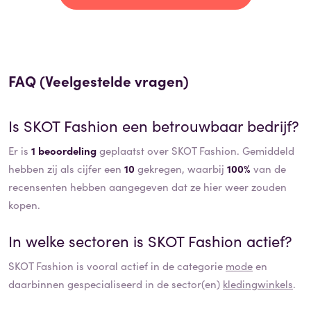
FAQ (Veelgestelde vragen)
Is
SKOT Fashion
een betrouwbaar bedrijf?
Er is
1 beoordeling
geplaatst over SKOT Fashion. Gemiddeld
hebben zij als cijfer een
10
gekregen, waarbij
100%
van de
recensenten hebben aangegeven dat ze hier weer zouden
kopen.
In welke sectoren is
SKOT Fashion
actief?
SKOT Fashion
is vooral actief in de categorie
mode
en
daarbinnen gespecialiseerd in de sector(en)
kledingwinkels
.