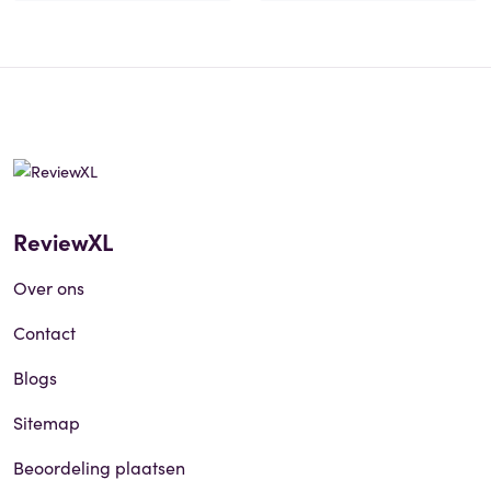
ReviewXL
Over ons
Contact
Blogs
Sitemap
Beoordeling plaatsen