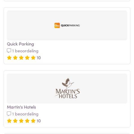
Quick Parking
1 beoordeling
10
Martin's Hotels
1 beoordeling
10