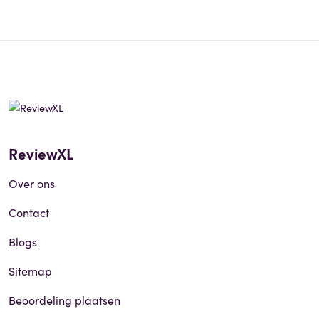
ReviewXL
Over ons
Contact
Blogs
Sitemap
Beoordeling plaatsen