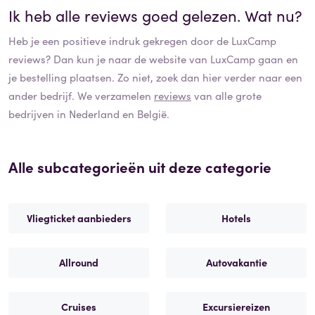
Ik heb alle reviews goed gelezen. Wat nu?
Heb je een positieve indruk gekregen door de
LuxCamp
reviews? Dan kun je naar de website van
LuxCamp
gaan en
je bestelling plaatsen. Zo niet, zoek dan hier verder naar een
ander bedrijf. We verzamelen
reviews
van alle grote
bedrijven in Nederland en België.
Alle subcategorieën uit deze categorie
Vliegticket aanbieders
Hotels
Allround
Autovakantie
Cruises
Excursiereizen