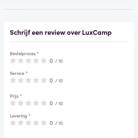
Schrijf een review over LuxCamp
Bestelproces *
0
/ 10
Service *
0
/ 10
Prijs *
0
/ 10
Levering *
0
/ 10