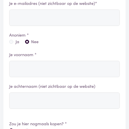
Je e-mailadres (niet zichtbaar op de website)*
Anoniem *
Ja
Nee
Je voornaam *
Je achternaam (niet zichtbaar op de website)
Zou je hier nogmaals kopen? *