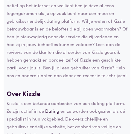
actief op het internet en wellicht ben je deze al eens
tegengekomen als je op zoek bent naar een mooi en
gebruiksvriendelijk dating platform. Wil je weten of Kizzle
betrouwbaar is en de beloftes die zij doen waarmaken? Of
ben je nieuwsgierig naar de service die zij verlenen en
hoe zij in jouw behoeftes kunnen voldoen? Lees dan de
reviews van de klanten die al eerder van Kizzle gebruik
hebben gemaakt en oordeel zelf of Kizzle een geschikte
partij voor jou is. Ben jij al een gebruiker van Kizzle? Help
ons en andere klanten dan door een recensie te schrijven!
Over Kizzle
Kizzle is een bekende aanbieder van een dating platform.
Ze zijn actief in de
Dating
en ze worden ook gezien als dé
specialist in hun vakgebied. De overzichtelijke en
gebruiksvriendelijke website, het aanbod van veilige en