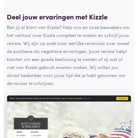
Deel jouw ervaringen met Kizzle
Ben jij al klant van Kizzle? Help ons en onze bezoekers om
het verhaal over Kizzle compleet te maken en schrijf jouw
review. Wij zijn op zoek naar eerlijke recensies over zowel
de positieve als negatieve ervaringen. Jouw review helpt
klanten om een goede beslissing te nemen of zij wel of
niet van Kizzle gebruik moeten maken. Wij willen jou
alvast bedanken voor jouw tijd die je hebt genomen om
de review te schrijven.