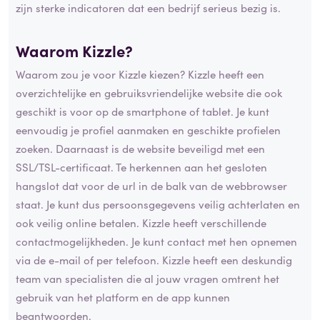
zijn sterke indicatoren dat een bedrijf serieus bezig is.
Waarom Kizzle?
Waarom zou je voor Kizzle kiezen? Kizzle heeft een
overzichtelijke en gebruiksvriendelijke website die ook
geschikt is voor op de smartphone of tablet. Je kunt
eenvoudig je profiel aanmaken en geschikte profielen
zoeken. Daarnaast is de website beveiligd met een
SSL/TSL-certificaat. Te herkennen aan het gesloten
hangslot dat voor de url in de balk van de webbrowser
staat. Je kunt dus persoonsgegevens veilig achterlaten en
ook veilig online betalen. Kizzle heeft verschillende
contactmogelijkheden. Je kunt contact met hen opnemen
via de e-mail of per telefoon. Kizzle heeft een deskundig
team van specialisten die al jouw vragen omtrent het
gebruik van het platform en de app kunnen
beantwoorden.