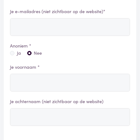
Je e-mailadres (niet zichtbaar op de website)*
Anoniem *
Ja
Nee
Je voornaam *
Je achternaam (niet zichtbaar op de website)