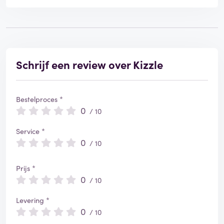
Schrijf een review over Kizzle
Bestelproces *
0
/ 10
Service *
0
/ 10
Prijs *
0
/ 10
Levering *
0
/ 10