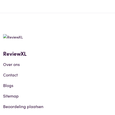
ReviewXL
Over ons
Contact
Blogs
Sitemap
Beoordeling plaatsen