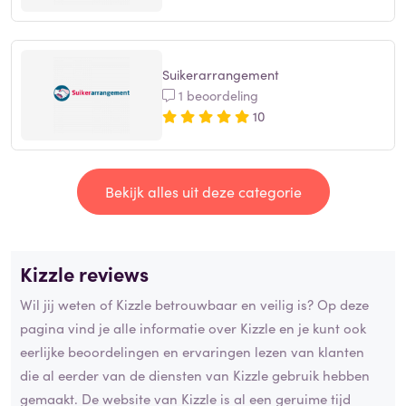
Suikerarrangement
1 beoordeling
10
Bekijk alles uit deze categorie
Kizzle reviews
Wil jij weten of Kizzle betrouwbaar en veilig is? Op deze
pagina vind je alle informatie over Kizzle en je kunt ook
eerlijke beoordelingen en ervaringen lezen van klanten
die al eerder van de diensten van Kizzle gebruik hebben
gemaakt. De website van Kizzle is al een geruime tijd