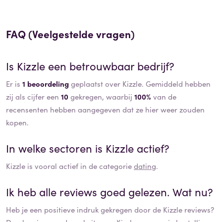
FAQ (Veelgestelde vragen)
Is
Kizzle
een betrouwbaar bedrijf?
Er is
1 beoordeling
geplaatst over Kizzle. Gemiddeld hebben
zij als cijfer een
10
gekregen, waarbij
100%
van de
recensenten hebben aangegeven dat ze hier weer zouden
kopen.
In welke sectoren is
Kizzle
actief?
Kizzle
is vooral actief in de categorie
dating
.
Ik heb alle reviews goed gelezen. Wat nu?
Heb je een positieve indruk gekregen door de
Kizzle
reviews?