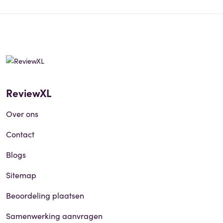
ReviewXL
Over ons
Contact
Blogs
Sitemap
Beoordeling plaatsen
Samenwerking aanvragen