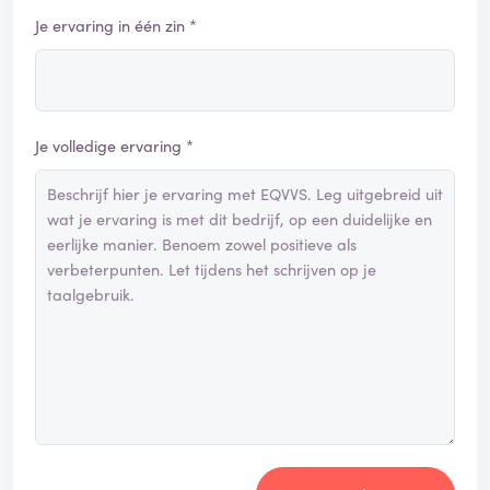
Je ervaring in één zin *
Je volledige ervaring *