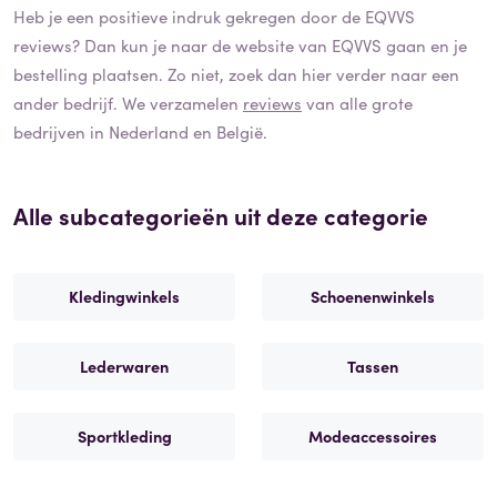
Heb je een positieve indruk gekregen door de
EQVVS
reviews? Dan kun je naar de website van
EQVVS
gaan en je
bestelling plaatsen. Zo niet, zoek dan hier verder naar een
ander bedrijf. We verzamelen
reviews
van alle grote
bedrijven in Nederland en België.
Alle subcategorieën uit deze categorie
Kledingwinkels
Schoenenwinkels
Lederwaren
Tassen
Sportkleding
Modeaccessoires