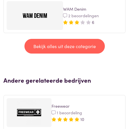
WAM Denim
2 beoordelingen
6
Bekijk alles uit deze categorie
Andere gerelateerde bedrijven
Freewear
1 beoordeling
10