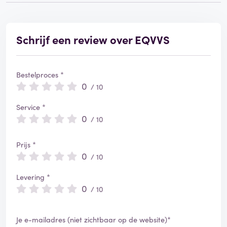
Schrijf een review over EQVVS
Bestelproces *
0
/ 10
Service *
0
/ 10
Prijs *
0
/ 10
Levering *
0
/ 10
Je e-mailadres (niet zichtbaar op de website)*