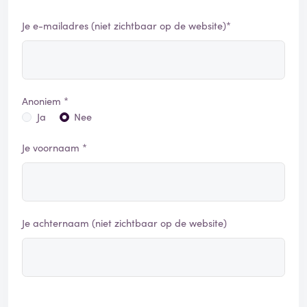
Je e-mailadres (niet zichtbaar op de website)*
Anoniem *
Ja
Nee
Je voornaam *
Je achternaam (niet zichtbaar op de website)