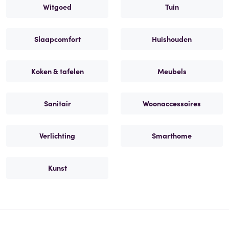
Witgoed
Tuin
Slaapcomfort
Huishouden
Koken & tafelen
Meubels
Sanitair
Woonaccessoires
Verlichting
Smarthome
Kunst