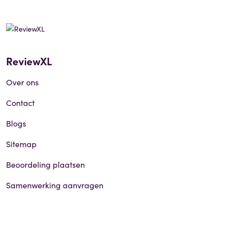
ReviewXL
Over ons
Contact
Blogs
Sitemap
Beoordeling plaatsen
Samenwerking aanvragen