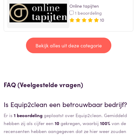
Online tapijten
1 beoordeling
10
Bekijk alles uit deze categorie
FAQ (Veelgestelde vragen)
Is
Equip2clean
een betrouwbaar bedrijf?
Er is
1 beoordeling
geplaatst over Equip2clean. Gemiddeld
hebben zij als cijfer een
10
gekregen, waarbij
100%
van de
recensenten hebben aangegeven dat ze hier weer zouden