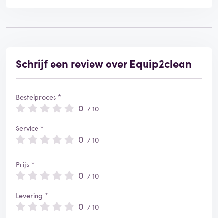
Schrijf een review over Equip2clean
Bestelproces *
0
/ 10
Service *
0
/ 10
Prijs *
0
/ 10
Levering *
0
/ 10