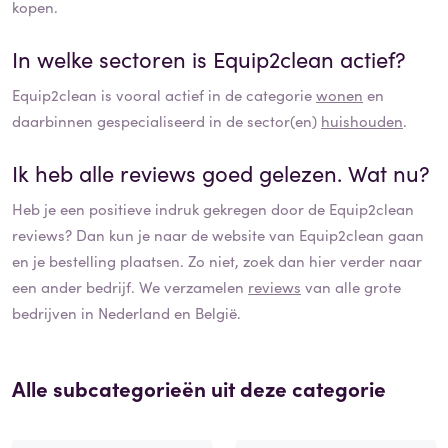
kopen.
In welke sectoren is
Equip2clean
actief?
Equip2clean
is vooral actief in de categorie
wonen
en
daarbinnen gespecialiseerd in de sector(en)
huishouden
.
Ik heb alle reviews goed gelezen. Wat nu?
Heb je een positieve indruk gekregen door de
Equip2clean
reviews? Dan kun je naar de website van
Equip2clean
gaan
en je bestelling plaatsen. Zo niet, zoek dan hier verder naar
een ander bedrijf. We verzamelen
reviews
van alle grote
bedrijven in Nederland en België.
Alle subcategorieën uit deze categorie