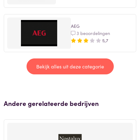
AEG
3 beoordelingen
5,7
Bekijk alles uit deze categorie
Andere gerelateerde bedrijven