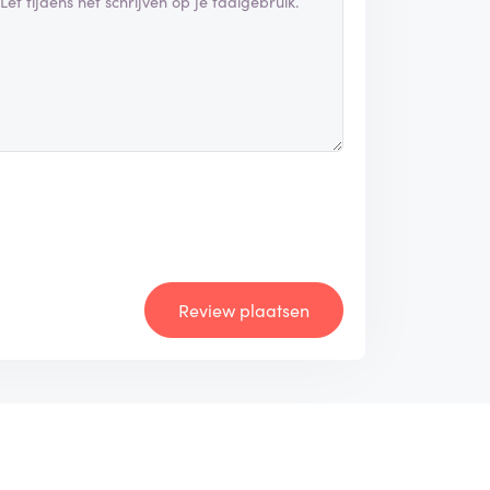
Review plaatsen