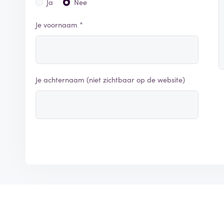
Ja
Nee
Je voornaam *
Je achternaam (niet zichtbaar op de website)