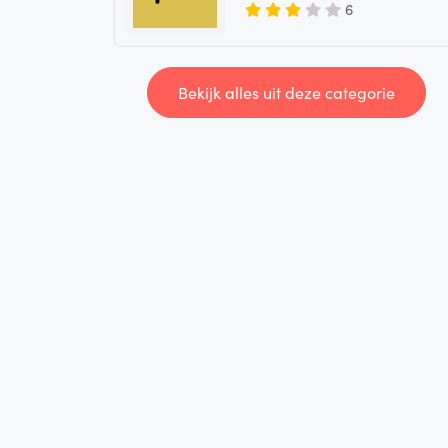
6
Bekijk alles uit deze categorie