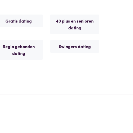
Gratis dating
40 plus en senioren
dating
Regio gebonden
Swingers dating
dating