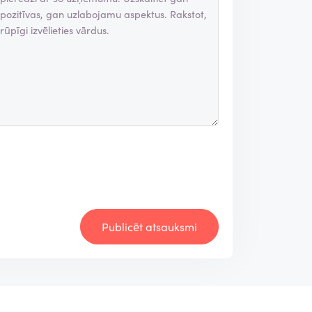
Publicēt atsauksmi