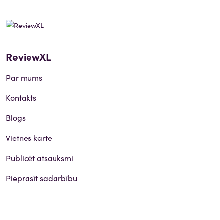
ReviewXL
Par mums
Kontakts
Blogs
Vietnes karte
Publicēt atsauksmi
Pieprasīt sadarbību