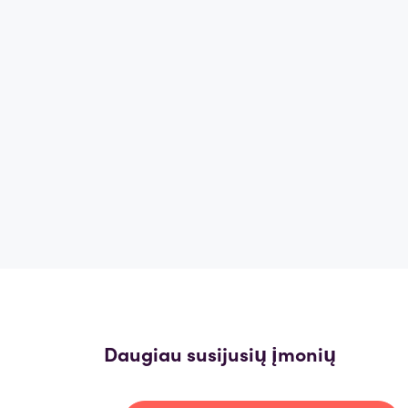
Daugiau susijusių įmonių