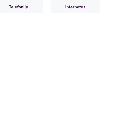
Telefonija
Internetas