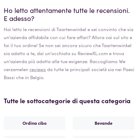
Ho letto attentamente tutte le recensioni.
E adesso?
Hai letto le recensioni di
Taartenwinkel
e sei convinto che sia
un'azienda affidabile con cui fare affari? Allora vai sul sito e
fai il tuo ordine! Se non sei ancora sicuro che
Taartenwinkel
sia adatto a te, dai un'occhiata su ReviewXL.com e trova
un'azienda più adatta alle tue esigenze. Raccogliamo We
verzamelen
reviews
da tutte le principali società sia nei Paesi
Bassi che in Belgio.
Tutte le sottocategorie di questa categoria
Ordina cibo
Bevande