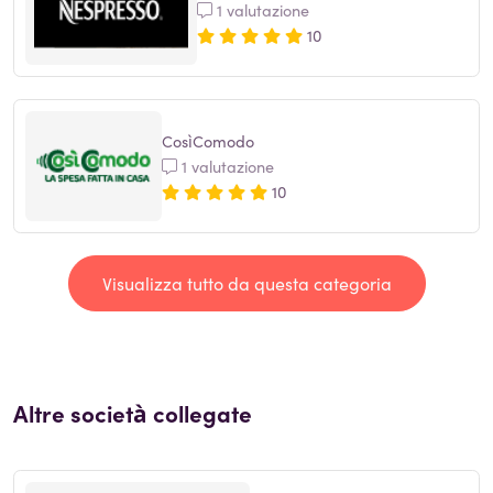
1 valutazione
10
CosìComodo
1 valutazione
10
Visualizza tutto da questa categoria
Altre società collegate