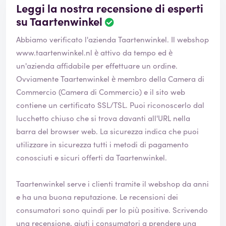
Leggi la nostra recensione di esperti
su Taartenwinkel
Abbiamo verificato l'azienda Taartenwinkel. Il webshop
www.taartenwinkel.nl
è attivo da tempo ed è
un'azienda affidabile per effettuare un ordine.
Ovviamente Taartenwinkel è membro della Camera di
Commercio (Camera di Commercio) e il sito web
contiene un certificato SSL/TSL. Puoi riconoscerlo dal
lucchetto chiuso che si trova davanti all'URL nella
barra del browser web. La sicurezza indica che puoi
utilizzare in sicurezza tutti i metodi di pagamento
conosciuti e sicuri offerti da Taartenwinkel.
Taartenwinkel serve i clienti tramite il webshop da anni
e ha una buona reputazione. Le recensioni dei
consumatori sono quindi per lo più positive. Scrivendo
una recensione, aiuti i consumatori a prendere una