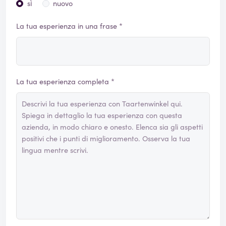
sì
nuovo
La tua esperienza in una frase *
La tua esperienza completa *