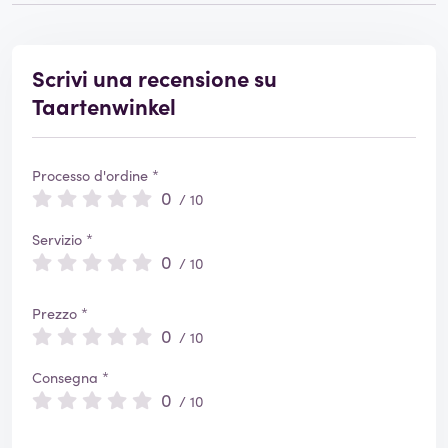
Scrivi una recensione su
Taartenwinkel
Processo d'ordine *
0
/ 10
Servizio *
0
/ 10
Prezzo *
0
/ 10
Consegna *
0
/ 10