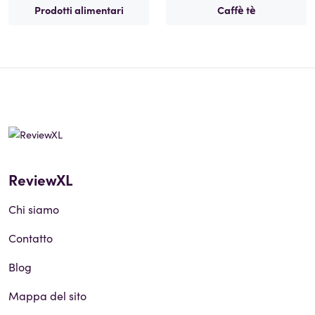
Prodotti alimentari
Caffè tè
ReviewXL
Chi siamo
Contatto
Blog
Mappa del sito