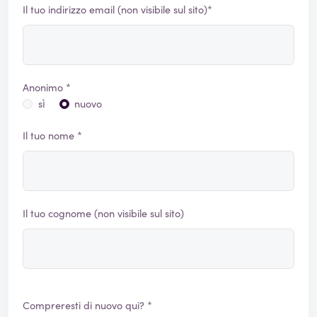
Il tuo indirizzo email (non visibile sul sito)*
Anonimo *
sì
nuovo
Il tuo nome *
Il tuo cognome (non visibile sul sito)
Compreresti di nuovo qui? *