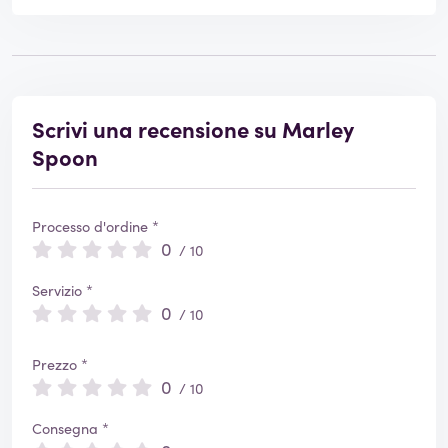
Scrivi una recensione su Marley
Spoon
Processo d'ordine *
0
/ 10
Servizio *
0
/ 10
Prezzo *
0
/ 10
Consegna *