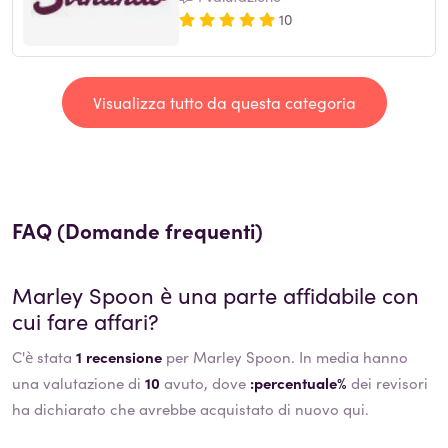
10
Visualizza tutto da questa categoria
FAQ (Domande frequenti)
Marley Spoon
è una parte affidabile con
cui fare affari?
C'è stata
1 recensione
per Marley Spoon. In media hanno
una valutazione di
10
avuto, dove
:percentuale%
dei revisori
ha dichiarato che avrebbe acquistato di nuovo qui.