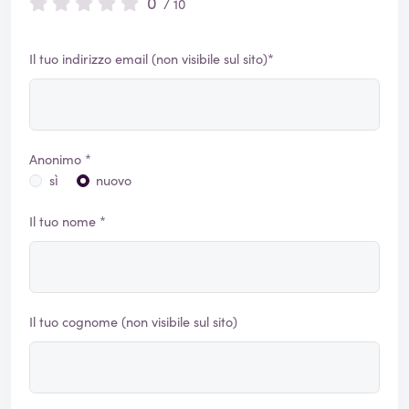
0
/ 10
Il tuo indirizzo email (non visibile sul sito)*
Anonimo *
sì
nuovo
Il tuo nome *
Il tuo cognome (non visibile sul sito)