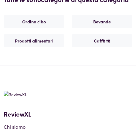
Ordina cibo
Bevande
Prodotti alimentari
Caffè tè
ReviewXL
Chi siamo