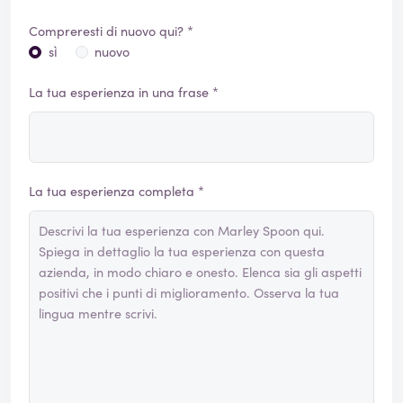
Compreresti di nuovo qui? *
sì
nuovo
La tua esperienza in una frase *
La tua esperienza completa *