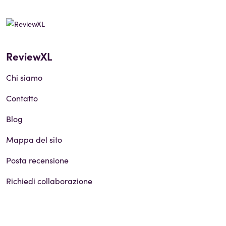
ReviewXL
Chi siamo
Contatto
Blog
Mappa del sito
Posta recensione
Richiedi collaborazione