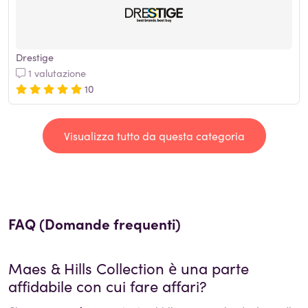
Drestige
1 valutazione
10
Visualizza tutto da questa categoria
FAQ (Domande frequenti)
Maes & Hills Collection
è una parte
affidabile con cui fare affari?