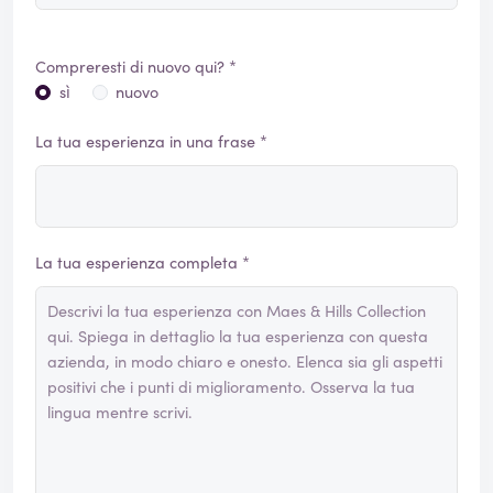
Compreresti di nuovo qui? *
sì
nuovo
La tua esperienza in una frase *
La tua esperienza completa *