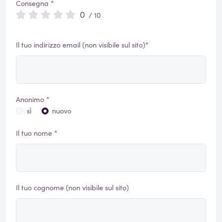
Consegna *
0
/ 10
Il tuo indirizzo email (non visibile sul sito)*
Anonimo *
sì
nuovo
Il tuo nome *
Il tuo cognome (non visibile sul sito)