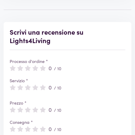
Scrivi una recensione su
Lights4Living
Processo d'ordine *
0
/ 10
Servizio *
0
/ 10
Prezzo *
0
/ 10
Consegna *
0
/ 10