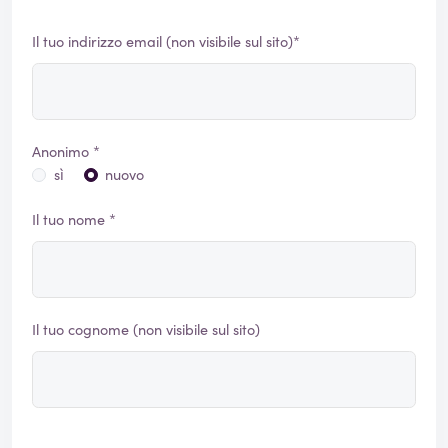
Il tuo indirizzo email (non visibile sul sito)*
Anonimo *
sì
nuovo
Il tuo nome *
Il tuo cognome (non visibile sul sito)