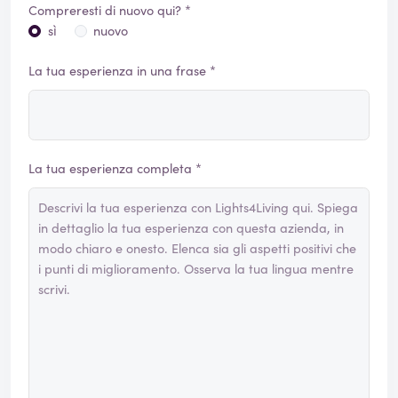
Compreresti di nuovo qui? *
sì
nuovo
La tua esperienza in una frase *
La tua esperienza completa *