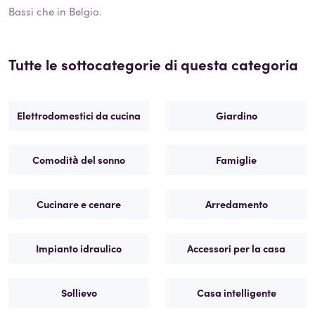
Bassi che in Belgio.
Tutte le sottocategorie di questa categoria
Elettrodomestici da cucina
Giardino
Comodità del sonno
Famiglie
Cucinare e cenare
Arredamento
Impianto idraulico
Accessori per la casa
Sollievo
Casa intelligente