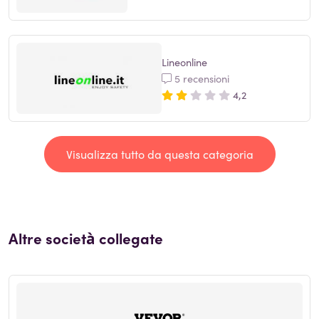
Lineonline
5 recensioni
4,2
Visualizza tutto da questa categoria
Altre società collegate