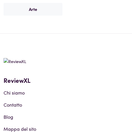
Arte
ReviewXL
Chi siamo
Contatto
Blog
Mappa del sito