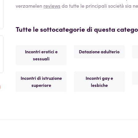
verzamelen
reviews
da tutte le principali società sia n
Tutte le sottocategorie di questa catego
Incontri erotici e
Datazione adulterio
sessuali
Incontri di istruzione
Incontri gay e
superiore
lesbiche