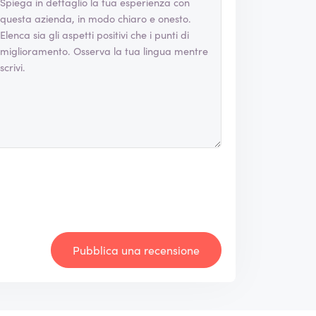
Pubblica una recensione