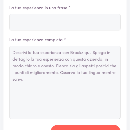
La tua esperienza in una frase *
La tua esperienza completa *