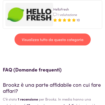
HelloFresh
1 valutazione
10
Visualizza tutto da questa categoria
FAQ (Domande frequenti)
Brookz
è una parte affidabile con cui fare
affari?
C'è stata
1 recensione
per Brookz. In media hanno una