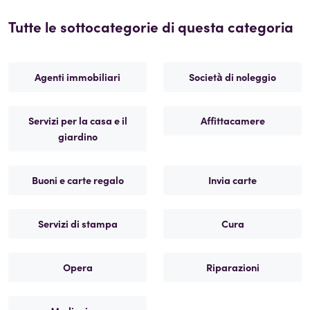
Tutte le sottocategorie di questa categoria
Agenti immobiliari
Società di noleggio
Servizi per la casa e il
Affittacamere
giardino
Buoni e carte regalo
Invia carte
Servizi di stampa
Cura
Opera
Riparazioni