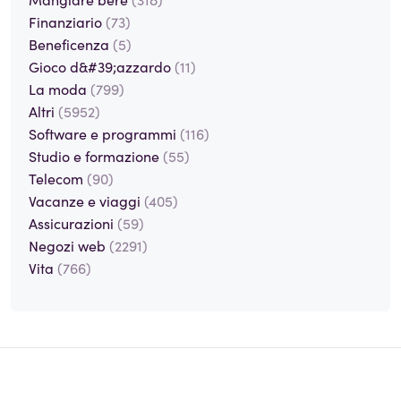
Finanziario
(73)
Beneficenza
(5)
Gioco d&#39;azzardo
(11)
La moda
(799)
Altri
(5952)
Software e programmi
(116)
Studio e formazione
(55)
Telecom
(90)
Vacanze e viaggi
(405)
Assicurazioni
(59)
Negozi web
(2291)
Vita
(766)