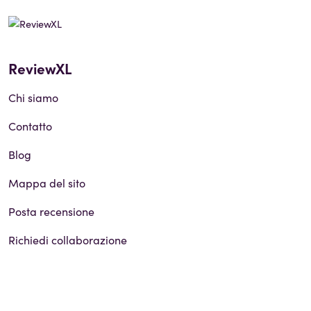
ReviewXL
Chi siamo
Contatto
Blog
Mappa del sito
Posta recensione
Richiedi collaborazione