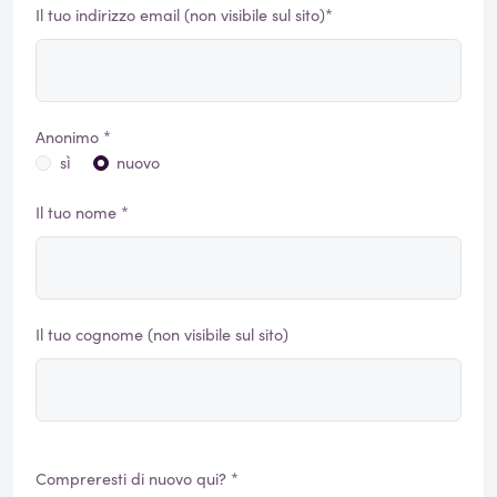
Il tuo indirizzo email (non visibile sul sito)*
Anonimo *
sì
nuovo
Il tuo nome *
Il tuo cognome (non visibile sul sito)
Compreresti di nuovo qui? *