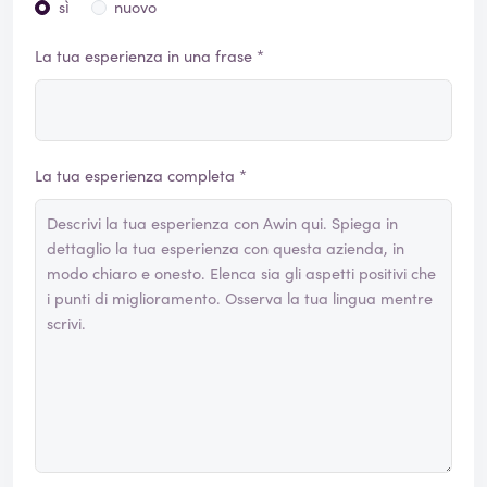
sì
nuovo
La tua esperienza in una frase *
La tua esperienza completa *