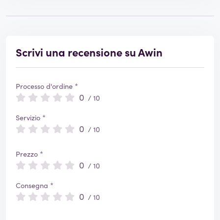
Scrivi una recensione su Awin
Processo d'ordine *
0
/ 10
Servizio *
0
/ 10
Prezzo *
0
/ 10
Consegna *
0
/ 10