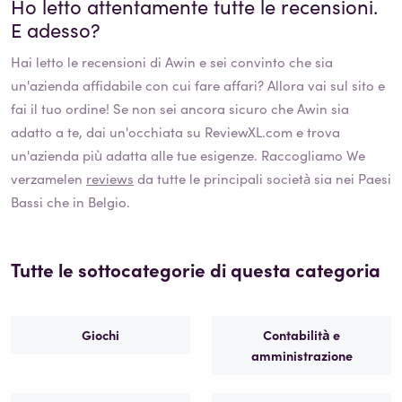
Ho letto attentamente tutte le recensioni.
E adesso?
Hai letto le recensioni di
Awin
e sei convinto che sia
un'azienda affidabile con cui fare affari? Allora vai sul sito e
fai il tuo ordine! Se non sei ancora sicuro che
Awin
sia
adatto a te, dai un'occhiata su ReviewXL.com e trova
un'azienda più adatta alle tue esigenze. Raccogliamo We
verzamelen
reviews
da tutte le principali società sia nei Paesi
Bassi che in Belgio.
Tutte le sottocategorie di questa categoria
Giochi
Contabilità e
amministrazione