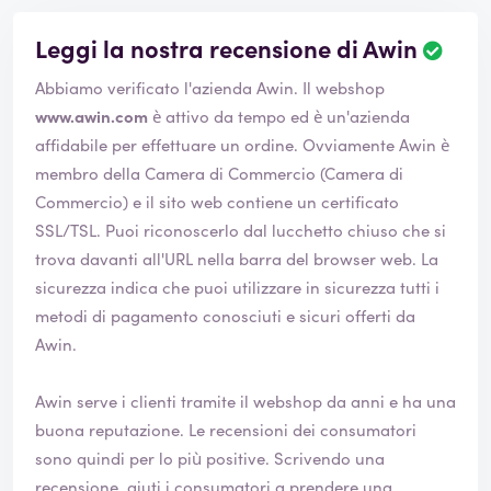
Leggi la nostra recensione di Awin
Abbiamo verificato l'azienda Awin. Il webshop
www.awin.com
è attivo da tempo ed è un'azienda
affidabile per effettuare un ordine. Ovviamente Awin è
membro della Camera di Commercio (Camera di
Commercio) e il sito web contiene un certificato
SSL/TSL. Puoi riconoscerlo dal lucchetto chiuso che si
trova davanti all'URL nella barra del browser web. La
sicurezza indica che puoi utilizzare in sicurezza tutti i
metodi di pagamento conosciuti e sicuri offerti da
Awin.
Awin serve i clienti tramite il webshop da anni e ha una
buona reputazione. Le recensioni dei consumatori
sono quindi per lo più positive. Scrivendo una
recensione, aiuti i consumatori a prendere una