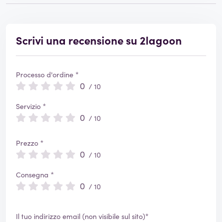
Scrivi una recensione su 2lagoon
Processo d'ordine *
0
/ 10
Servizio *
0
/ 10
Prezzo *
0
/ 10
Consegna *
0
/ 10
Il tuo indirizzo email (non visibile sul sito)*