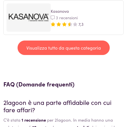
Kasanova
3 recensioni
7,3
Visualizza tutto da questa categoria
FAQ (Domande frequenti)
2lagoon
è una parte affidabile con cui
fare affari?
C'è stata
1 recensione
per 2lagoon. In media hanno una