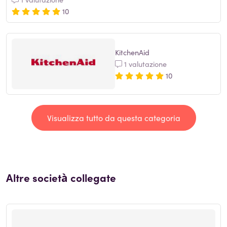
10
KitchenAid
1 valutazione
10
Visualizza tutto da questa categoria
Altre società collegate