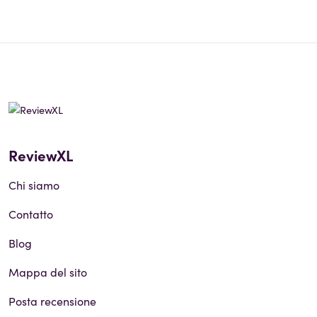
ReviewXL
Chi siamo
Contatto
Blog
Mappa del sito
Posta recensione