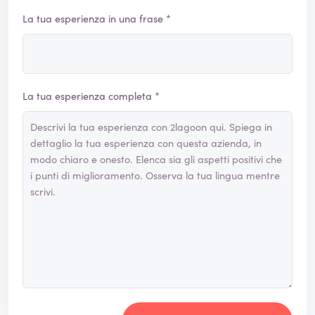
La tua esperienza in una frase *
La tua esperienza completa *