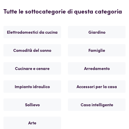
Tutte le sottocategorie di questa categoria
Elettrodomestici da cucina
Giardino
Comodità del sonno
Famiglie
Cucinare e cenare
Arredamento
Impianto idraulico
Accessori per la casa
Sollievo
Casa intelligente
Arte