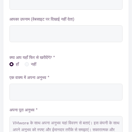
आपका उपनाम (वेबसाइट पर दिखाई नहीं देता)
क्या आप यहाँ फिर से खरीदेंगे? *
हाँ
नहीं
एक वाक्य में अपना अनुभव *
अपना पूरा अनुभव *