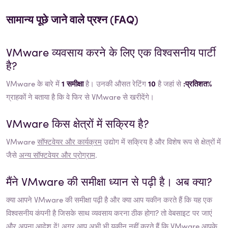
सामान्य पूछे जाने वाले प्रश्न (FAQ)
VMware
व्यवसाय करने के लिए एक विश्वसनीय पार्टी
है?
VMware के बारे में
1 समीक्षा
है। उनकी औसत रेटिंग
10
है जहां से
:प्रतिशत%
ग्राहकों ने बताया है कि वे फिर से VMware से खरीदेंगे।
VMware
किस क्षेत्रों में सक्रिय है?
VMware
सॉफ्टवेयर और कार्यक्रम
उद्योग में सक्रिय है और विशेष रूप से क्षेत्रों में
जैसे
अन्य सॉफ्टवेयर और प्रोग्राम
.
मैंने
VMware
की समीक्षा ध्यान से पढ़ी है। अब क्या?
क्या आपने
VMware
की समीक्षा पढ़ी है और क्या आप यकीन करते हैं कि यह एक
विश्वसनीय कंपनी है जिसके साथ व्यवसाय करना ठीक होगा? तो वेबसाइट पर जाएं
और अपना आदेश दें! अगर आप अभी भी यकीन नहीं करते हैं कि
VMware
आपके