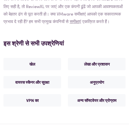
लिए सही है, तो ReviewXL पर जाएं और एक कंपनी ढूंढें जो आपकी आवश्यकताओं
को बेहतर ढंग से पूरा करती हो। क्या
VMware
समीक्षाएं आपको एक सकारात्मक
प्रभाव दे रही हैं? हम सभी प्रमुख कंपनियों से
समीक्षाएं
एकत्रित करते हैं।
इस श्रेणी से सभी उपश्रेणियां
खेल
लेखा और प्रशासन
वायरस स्कैनर और सुरक्षा
अनुप्रयोग
VPN का
अन्य सॉफ्टवेयर और प्रोग्राम