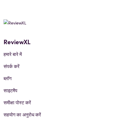
ReviewXL
हमारे बारे में
संपर्क करें
ब्लॉग
साइटमैप
समीक्षा पोस्ट करें
सहयोग का अनुरोध करें