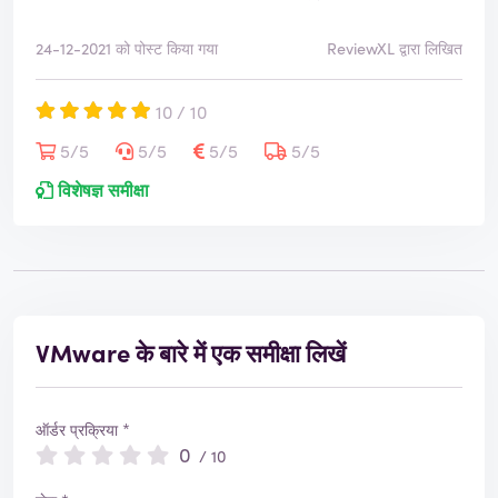
24-12-2021 को पोस्ट किया गया
ReviewXL द्वारा लिखित
10 / 10
5/5
5/5
5/5
5/5
विशेषज्ञ समीक्षा
VMware के बारे में एक समीक्षा लिखें
ऑर्डर प्रक्रिया *
0
/ 10