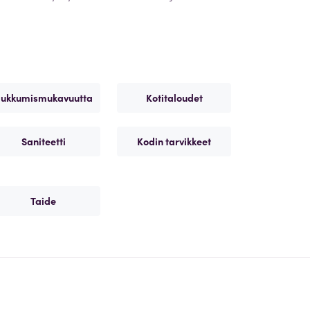
ukkumismukavuutta
Kotitaloudet
Saniteetti
Kodin tarvikkeet
Taide