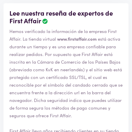
Lee nuestra reseña de expertos de
First Affair
Hemos verificado la información de la empresa First
Affair. La tienda virtual
www.firstaffair.com
está activa
durante un tiempo y es una empresa confiable para
realizar pedidos. Por supuesto que First Affair está
inscrita en la Cámara de Comercio de los Países Bajos
(abreviada como KvK en neerlandés) y el sitio web está
protegido con un certificado SSL/TSL, el cual es
reconocible por el símbolo del candado cerrado que se
encuentra frente a la dirección url en la barra del
navegador. Dicha seguridad indica que puedes utilizar
de forma segura los métodos de pago comunes y
seguros que ofrece First Affair.
First Affair lleva años recibiendo clientes en su tienda