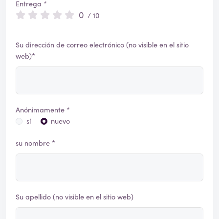
Entrega *
0
/ 10
Su dirección de correo electrónico (no visible en el sitio
web)*
Anónimamente *
sí
nuevo
su nombre *
Su apellido (no visible en el sitio web)