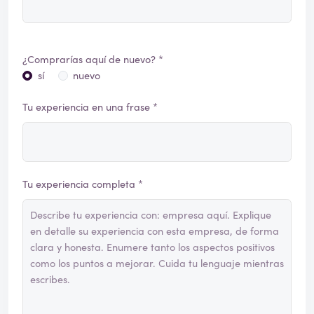
¿Comprarías aquí de nuevo? *
sí
nuevo
Tu experiencia en una frase *
Tu experiencia completa *