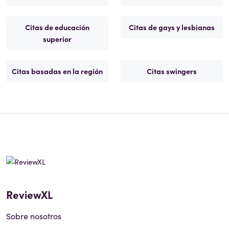
Citas de educación
Citas de gays y lesbianas
superior
Citas basadas en la región
Citas swingers
ReviewXL
Sobre nosotros