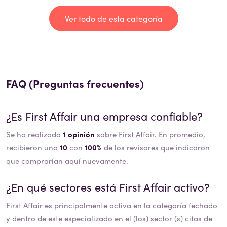
Ver todo de esta categoría
FAQ (Preguntas frecuentes)
¿Es
First Affair
una empresa confiable?
Se ha realizado
1 opinión
sobre First Affair. En promedio,
recibieron una
10
con
100%
de los revisores que indicaron
que comprarían aquí nuevamente.
¿En qué sectores está
First Affair
activo?
First Affair
es principalmente activa en la categoría
fechado
y dentro de este especializado en el (los) sector (s)
citas de