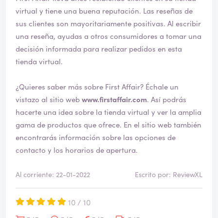
virtual y tiene una buena reputación. Las reseñas de
sus clientes son mayoritariamente positivas. Al escribir
una reseña, ayudas a otros consumidores a tomar una
decisión informada para realizar pedidos en esta
tienda virtual.
¿Quieres saber más sobre First Affair? Échale un
vistazo al sitio web
www.firstaffair.com
. Así podrás
hacerte una idea sobre la tienda virtual y ver la amplia
gama de productos que ofrece. En el sitio web también
encontrarás información sobre las opciones de
contacto y los horarios de apertura.
Al corriente: 22-01-2022
Escrito por: ReviewXL
10 / 10