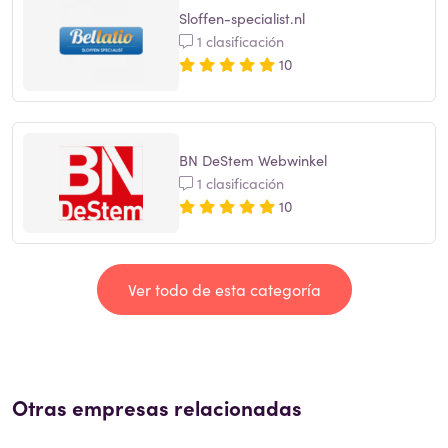
Sloffen-specialist.nl
1 clasificación
10
BN DeStem Webwinkel
1 clasificación
10
Ver todo de esta categoría
Otras empresas relacionadas