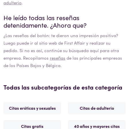
adulterio
.
He leído todas las reseñas
detenidamente. ¿Ahora que?
¿Las reseñas del botón: te dieron una impresión positiva?
Luego puede ir al sitio web de
First Affair
y realizar su
pedido. Si no es así, continúe su búsqueda aquí para otra
empresa. Recopilamos
reseñas
de las principales empresas
de los Países Bajos y Bélgica.
Todas las subcategorías de esta categoría
Citas eróticas y sexuales
Citas de adulterio
Citas gratis
40 años y mayores citas