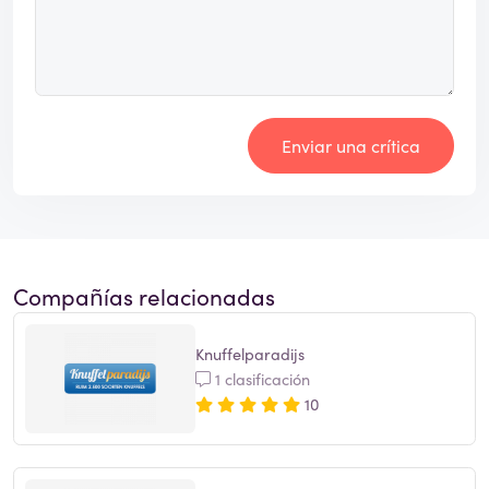
Enviar una crítica
Compañías relacionadas
Knuffelparadijs
1 clasificación
10