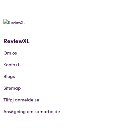
ReviewXL
Om os
Kontakt
Blogs
Sitemap
Tilføj anmeldelse
Ansøgning om samarbejde