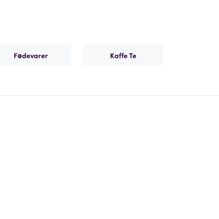
Fødevarer
Kaffe Te