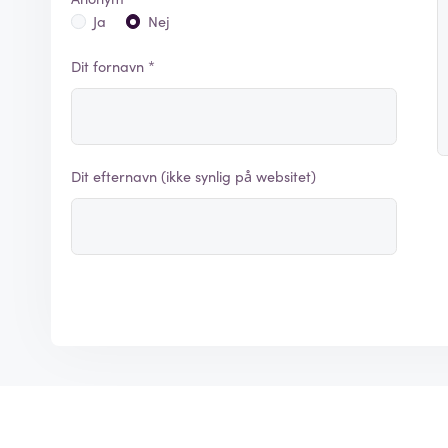
Ja
Nej
Dit fornavn *
Dit efternavn (ikke synlig på websitet)