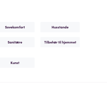
Sovekomfort
Husstande
Sanitære
Tilbehør til hjemmet
Kunst