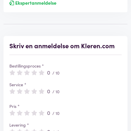
Ekspertanmeldelse
Skriv en anmeldelse om Kleren.com
Bestillingsproces *
0
/ 10
Service *
0
/ 10
Pris *
0
/ 10
Levering *