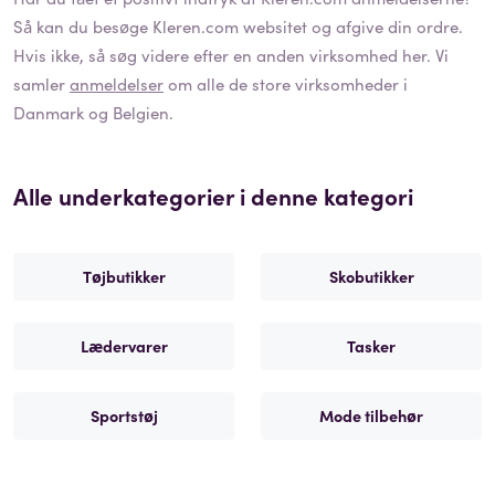
Så kan du besøge
Kleren.com
websitet og afgive din ordre.
Hvis ikke, så søg videre efter en anden virksomhed her. Vi
samler
anmeldelser
om alle de store virksomheder i
Danmark og Belgien.
Alle underkategorier i denne kategori
Tøjbutikker
Skobutikker
Lædervarer
Tasker
Sportstøj
Mode tilbehør