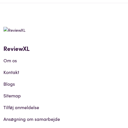
ReviewXL
Om os
Kontakt
Blogs
Sitemap
Tilføj anmeldelse
Ansøgning om samarbejde