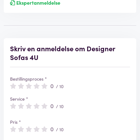
Ekspertanmeldelse
Skriv en anmeldelse om Designer
Sofas 4U
Bestillingsproces *
0
/ 10
Service *
0
/ 10
Pris *
0
/ 10