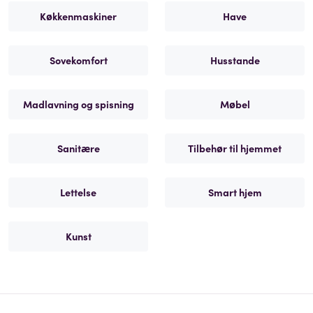
Køkkenmaskiner
Have
Sovekomfort
Husstande
Madlavning og spisning
Møbel
Sanitære
Tilbehør til hjemmet
Lettelse
Smart hjem
Kunst