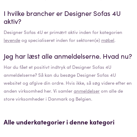
I hvilke brancher er
Designer Sofas 4U
aktiv?
Designer Sofas 4U
er primært aktiv inden for kategorien
levende
og specialiseret inden for sektoren(e)
møbel
.
Jeg har læst alle anmeldelserne. Hvad nu?
Har du fået et positivt indtryk af
Designer Sofas 4U
anmeldelserne? Så kan du besøge
Designer Sofas 4U
websitet og afgive din ordre. Hvis ikke, så søg videre efter en
anden virksomhed her. Vi samler
anmeldelser
om alle de
store virksomheder i Danmark og Belgien.
Alle underkategorier i denne kategori