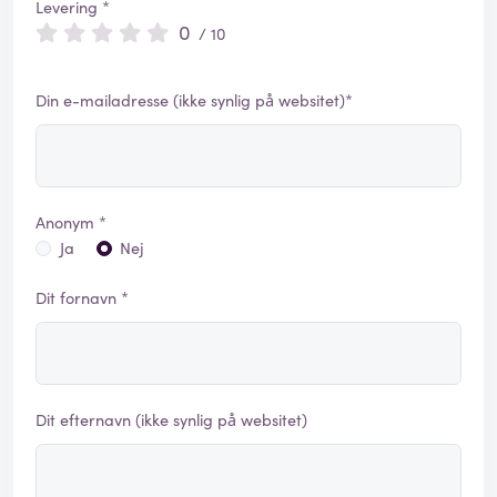
Levering *
0
/ 10
Din e-mailadresse (ikke synlig på websitet)*
Anonym *
Ja
Nej
Dit fornavn *
Dit efternavn (ikke synlig på websitet)