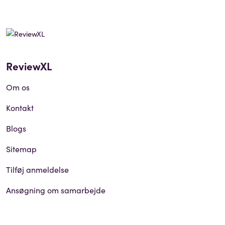
ReviewXL
Om os
Kontakt
Blogs
Sitemap
Tilføj anmeldelse
Ansøgning om samarbejde