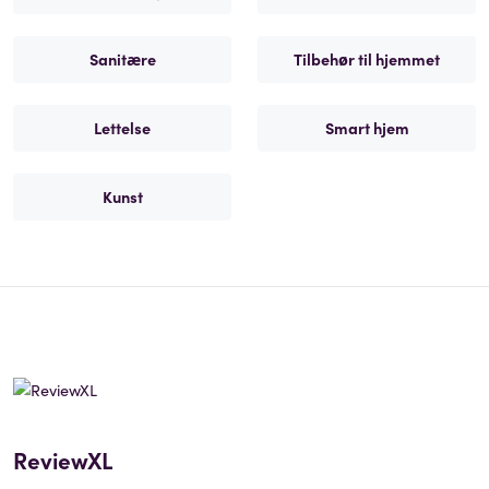
Sanitære
Tilbehør til hjemmet
Lettelse
Smart hjem
Kunst
ReviewXL