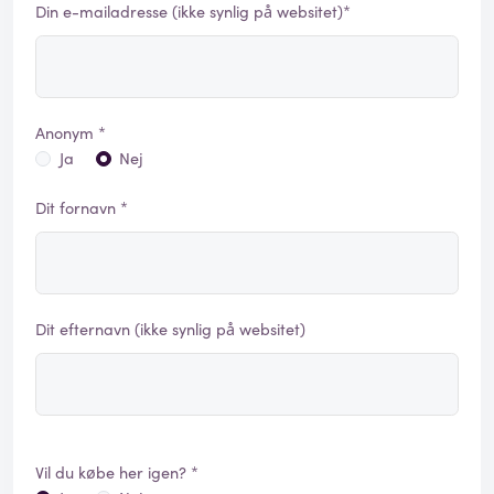
Din e-mailadresse (ikke synlig på websitet)*
Anonym *
Ja
Nej
Dit fornavn *
Dit efternavn (ikke synlig på websitet)
Vil du købe her igen? *