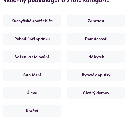
Kuchyňské spotřebiče
Zahrada
Pohodlí při spánku
Domácnosti
Vaření a stolování
Nábytek
Sanitární
Bytové doplňky
Úleva
Chytrý domov
Umění