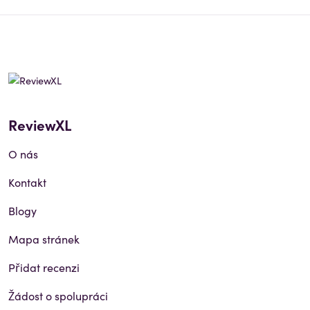
ReviewXL
O nás
Kontakt
Blogy
Mapa stránek
Přidat recenzi
Žádost o spolupráci