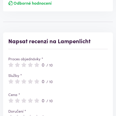
Odborné hodnocení
Napsat recenzi na Lampenlicht
Proces objednávky *
0
/ 10
Služby *
0
/ 10
Cena *
0
/ 10
Doručení *