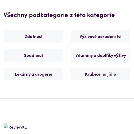
Všechny podkategorie z této kategorie
Zdatnost
Výživové poradenství
Spadnout
Vitamíny a doplňky výživy
Lékárny a drogerie
Krabice na jídlo