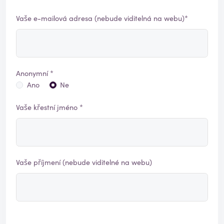
Vaše e-mailová adresa (nebude viditelná na webu)*
Anonymní *
Ano
Ne
Vaše křestní jméno *
Vaše příjmení (nebude viditelné na webu)