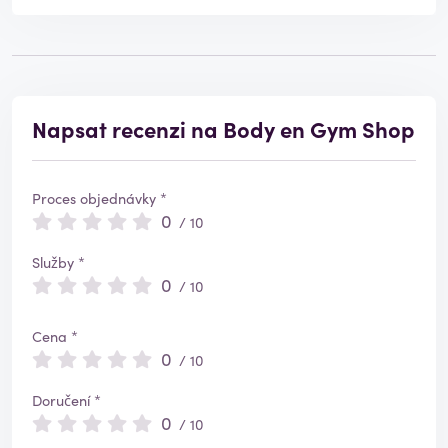
Napsat recenzi na Body en Gym Shop
Proces objednávky *
0
/ 10
Služby *
0
/ 10
Cena *
0
/ 10
Doručení *
0
/ 10