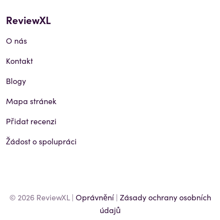
ReviewXL
O nás
Kontakt
Blogy
Mapa stránek
Přidat recenzi
Žádost o spolupráci
© 2026 ReviewXL |
Oprávnění
|
Zásady ochrany osobních
údajů