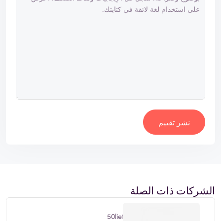
نشر تقييم
الشركات ذات الصلة
50liefde