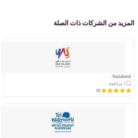
المزيد من الشركات ذات الصلة
YasIsland
1 مراجعة
10