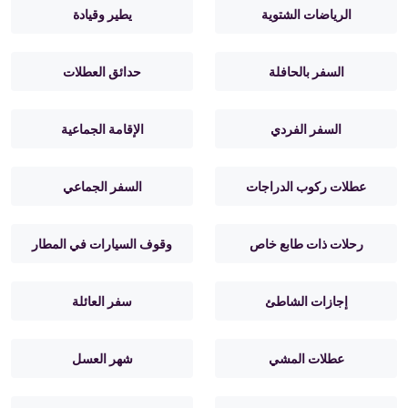
الرياضات الشتوية
يطير وقيادة
السفر بالحافلة
حدائق العطلات
السفر الفردي
الإقامة الجماعية
عطلات ركوب الدراجات
السفر الجماعي
رحلات ذات طابع خاص
وقوف السيارات في المطار
إجازات الشاطئ
سفر العائلة
عطلات المشي
شهر العسل