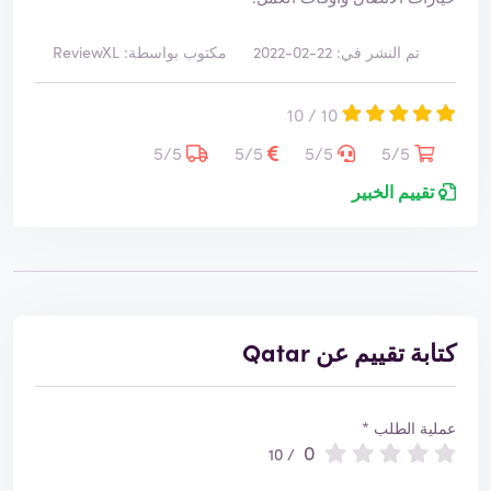
تم النشر في: 22-02-2022
مكتوب بواسطة: ReviewXL
10 / 10
5/5
5/5
5/5
5/5
تقييم الخبير
كتابة تقييم عن Qatar
عملية الطلب *
0
/ 10