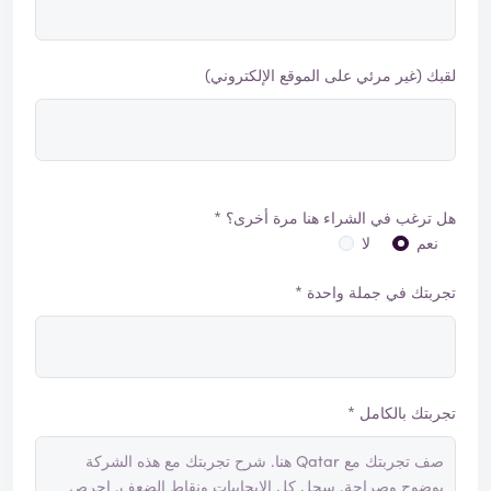
لقبك (غير مرئي على الموقع الإلكتروني)
هل ترغب في الشراء هنا مرة أخرى؟ *
نعم
لا
تجربتك في جملة واحدة *
تجربتك بالكامل *