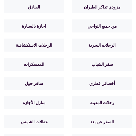
مزودي تذاكر الطيران
الفنادق
من جميع النواحي
اجازة بالسيارة
الرحلات البحرية
الرحلات الاستكشافية
سفر الشباب
المعسكرات
أخصائي قطري
سافر حول
رحلات المدينة
منازل الأجازة
السفر عن بعد
عطلات الشمس