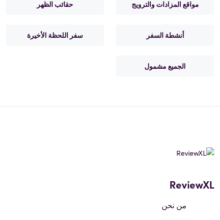
مواقع المزادات والترويج
حقائب الظهر
أنشطة السفر
سفر اللحظة الأخيرة
الجميع مشمول
ReviewXL
من نحن