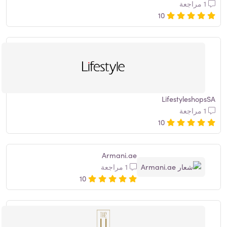
1 مراجعة
10
LifestyleshopsSA
1 مراجعة
10
Armani.ae
1 مراجعة
10