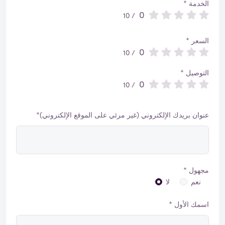
الخدمة *
0
/ 10
السعر *
0
/ 10
التوصيل *
0
/ 10
عنوان بريدك الإلكتروني (غير مرئي على الموقع الإلكتروني)*
مجهول *
نعم
لا
اسمك الأول *