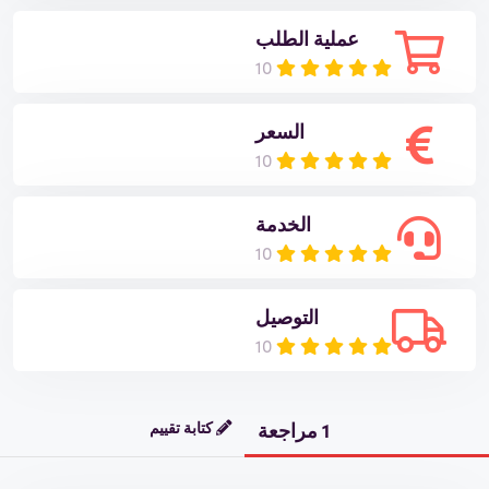
عملية الطلب
10
السعر
10
الخدمة
10
التوصيل
10
1 مراجعة
كتابة تقييم