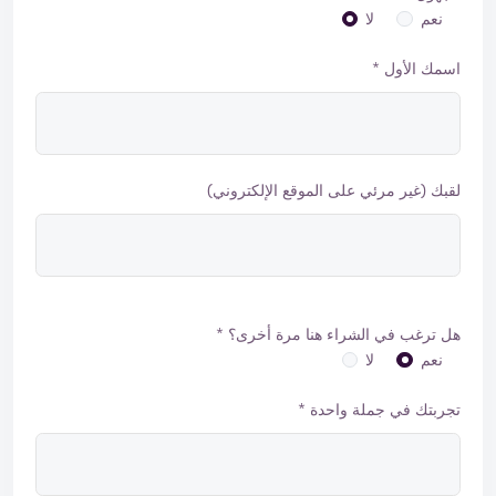
نعم
لا
اسمك الأول *
لقبك (غير مرئي على الموقع الإلكتروني)
هل ترغب في الشراء هنا مرة أخرى؟ *
نعم
لا
تجربتك في جملة واحدة *