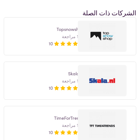
الشركات ذات الصلة
Topsnowshop
1 مراجعة
10
Skala.nl
1 مراجعة
10
TimeForTrends
1 مراجعة
10