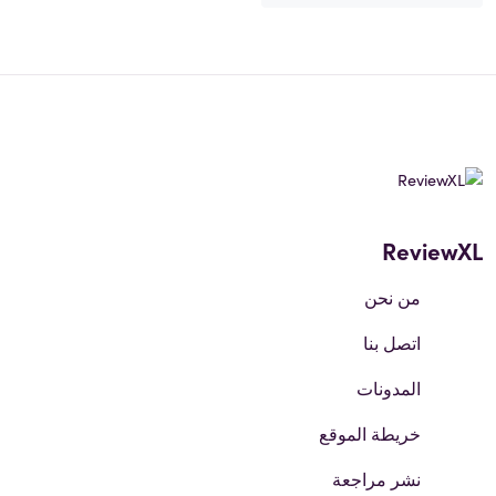
ReviewXL
من نحن
اتصل بنا
المدونات
خريطة الموقع
نشر مراجعة