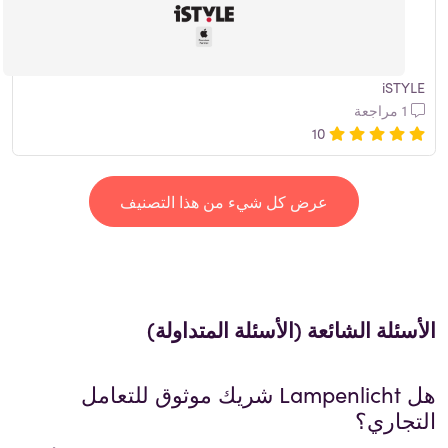
iSTYLE
1 مراجعة
10
عرض كل شيء من هذا التصنيف
الأسئلة الشائعة (الأسئلة المتداولة)
هل
Lampenlicht
شريك موثوق للتعامل
التجاري؟