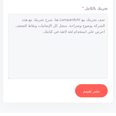
تجربتك بالكامل *
نشر تقييم