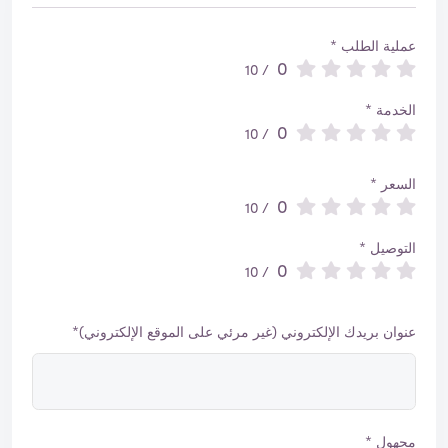
عملية الطلب *
0
/ 10
الخدمة *
0
/ 10
السعر *
0
/ 10
التوصيل *
0
/ 10
عنوان بريدك الإلكتروني (غير مرئي على الموقع الإلكتروني)*
مجهول *