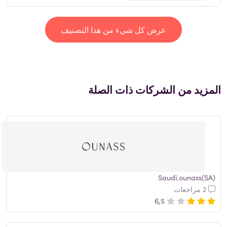
عرض كل شيء من هذا التصنيف
المزيد من الشركات ذات الصلة
Saudi.ounass(SA)
2 مراجعات
6,5