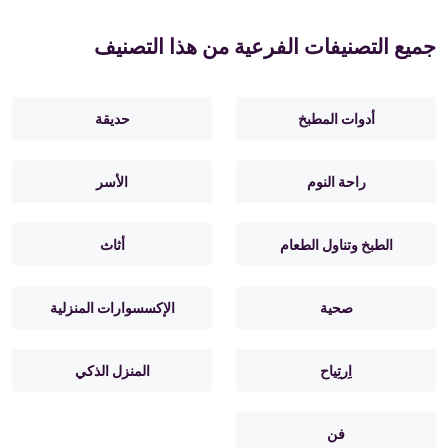
جميع التصنيفات الفرعية من هذا التصنيف
أدوات المطبخ
حديقة
راحة النوم
الأسر
الطبخ وتناول الطعام
أثاث
صحية
الإكسسوارات المنزلية
اِرتِياح
المنزل الذكي
فن