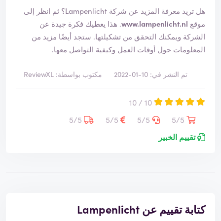
هل تريد معرفة المزيد عن شركة Lampenlicht؟ ثم انظر إلى
موقع
www.lampenlicht.nl
. هذا يعطيك فكرة جيدة عن
الشركة ويمكنك التحقق من تشكيلتها. ستجد أيضًا مزيد من
المعلومات حول أوقات العمل وكيفية التواصل معها.
تم النشر في: 10-01-2022
مكتوب بواسطة: ReviewXL
10 / 10
5/5
5/5
5/5
5/5
تقييم الخبير
كتابة تقييم عن Lampenlicht