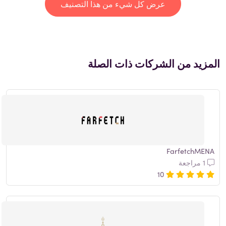
عرض كل شيء من هذا التصنيف
المزيد من الشركات ذات الصلة
FarfetchMENA
1 مراجعة
10