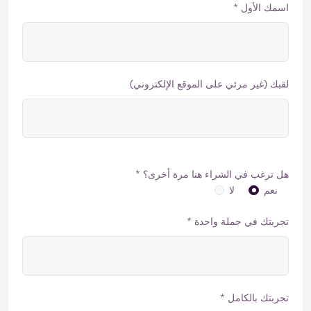
اسمك الأول *
لقبك (غير مرئي على الموقع الإلكتروني)
هل ترغب في الشراء هنا مرة أخرى؟ *
نعم
لا
تجربتك في جملة واحدة *
تجربتك بالكامل *