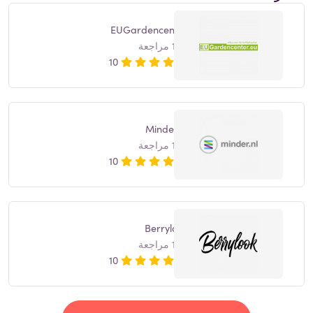
EUGardencenter
1 مراجعة
10
Minder.nl
1 مراجعة
10
Berrylook
1 مراجعة
10