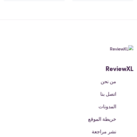
ReviewXL
من نحن
اتصل بنا
المدونات
خريطة الموقع
نشر مراجعة