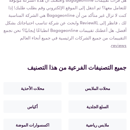
للتعامل معها؟ ثم انتقل إلى الموقع الإلكتروني وقم بطلب طلبك! إذا
كنت لا تزال غير متأكد من أن
Bagageonline
هي الشركة المناسبة
لك ، فانظر إلى ReviewXL وابحث عن شركة تناسب احتياجاتك بشكل
أفضل. هل أعطتك تقييمات
Bagageonline
انطباعًا إيجابيًا؟ نحن نجمع
التقييمات من جميع الشركات الرئيسية في جميع أنحاء العالم
.
reviews
جميع التصنيفات الفرعية من هذا التصنيف
محلات الملابس
محلات الأحذية
السلع الجلدية
أكياس
ملابس رياضية
اكسسوارات الموضة