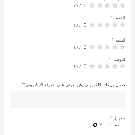
0
/ 10
الخدمة *
0
/ 10
السعر *
0
/ 10
التوصيل *
0
/ 10
عنوان بريدك الإلكتروني (غير مرئي على الموقع الإلكتروني)*
مجهول *
نعم
لا