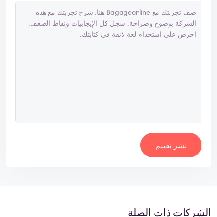
نشر تقييم
الشركات ذات الصلة